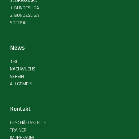
SCOREBOARD
1. BUNDESLIGA
2. BUNDESLIGA
SOFTBALL
News
1.BL
NACHWUCHS
VEREIN
ALLGEMEIN
Kontakt
GESCHÄFTSSTELLE
TRAINER
IMPRESSUM