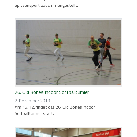
Spitzensport zusammengestellt.
26. Old Bones Indoor Softballturnier
2. Dezember 2019
Am 15. 12. findet das 26. Old Bones Indoor
Softballturnier statt.