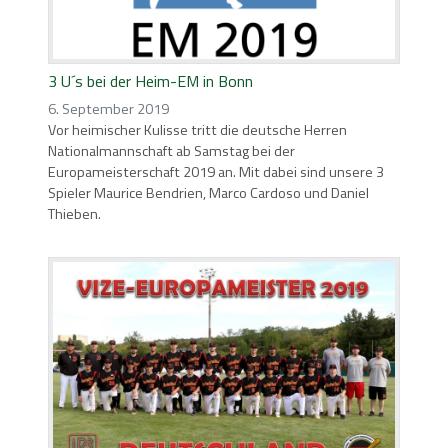
3 U´s bei der Heim-EM in Bonn
6. September 2019
Vor heimischer Kulisse tritt die deutsche Herren
Nationalmannschaft ab Samstag bei der
Europameisterschaft 2019 an. Mit dabei sind unsere 3
Spieler Maurice Bendrien, Marco Cardoso und Daniel
Thieben.