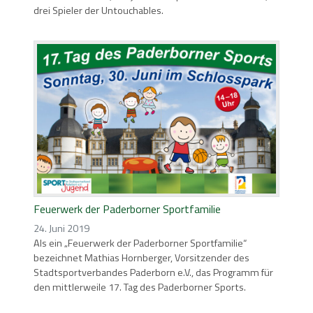
drei Spieler der Untouchables.
Feuerwerk der Paderborner Sportfamilie
24. Juni 2019
Als ein „Feuerwerk der Paderborner Sportfamilie“
bezeichnet Mathias Hornberger, Vorsitzender des
Stadtsportverbandes Paderborn e.V., das Programm für
den mittlerweile 17. Tag des Paderborner Sports.