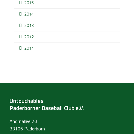
2015
2014
2013
2012
2011
Untouchables
Paderborner Baseball Club e.V.
Ahornallee 20
33106 Paderborn