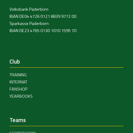
Volksbank Paderborn
IBAN DE04 4726 0121 8839 9772 00
Sparkasse Paderborn
IBAN DE23 4765 0130 1010 1595 70
Club
TRAINING
INTERNAT
FANSHOP
YEARBOOKS
Teams