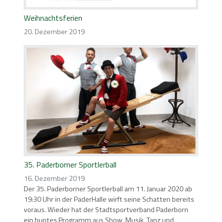
Weihnachtsferien
20. Dezember 2019
35. Paderborner Sportlerball
16. Dezember 2019
Der 35. Paderborner Sportlerball am 11. Januar 2020 ab
19:30 Uhr in der PaderHalle wirft seine Schatten bereits
voraus. Wieder hat der Stadtsportverband Paderborn
ein buntes Programm aus Show, Musik, Tanz und