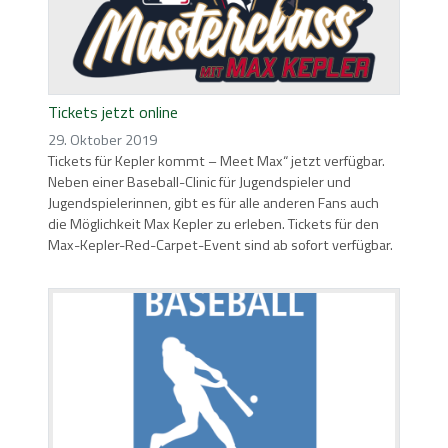
Tickets jetzt online
29. Oktober 2019
Tickets für Kepler kommt – Meet Max“ jetzt verfügbar.
Neben einer Baseball-Clinic für Jugendspieler und
Jugendspielerinnen, gibt es für alle anderen Fans auch
die Möglichkeit Max Kepler zu erleben. Tickets für den
Max-Kepler-Red-Carpet-Event sind ab sofort verfügbar.