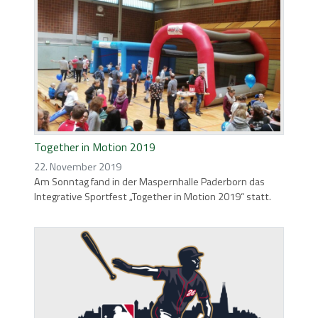
Together in Motion 2019
22. November 2019
Am Sonntag fand in der Maspernhalle Paderborn das
Integrative Sportfest „Together in Motion 2019“ statt.