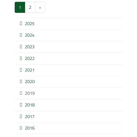
1
2
»
2025
2024
2023
2022
2021
2020
2019
2018
2017
2016