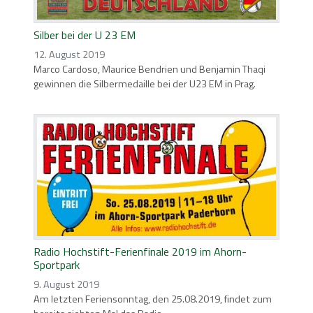
Silber bei der U 23 EM
12. August 2019
Marco Cardoso, Maurice Bendrien und Benjamin Thaqi
gewinnen die Silbermedaille bei der U23 EM in Prag.
Radio Hochstift-Ferienfinale 2019 im Ahorn-
Sportpark
9. August 2019
Am letzten Feriensonntag, den 25.08.2019, findet zum