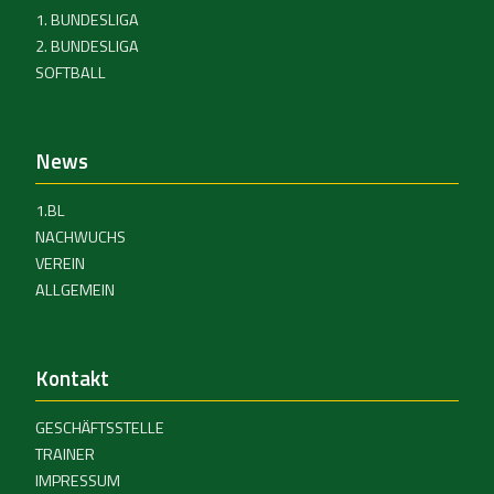
1. BUNDESLIGA
2. BUNDESLIGA
SOFTBALL
News
1.BL
NACHWUCHS
VEREIN
ALLGEMEIN
Kontakt
GESCHÄFTSSTELLE
TRAINER
IMPRESSUM