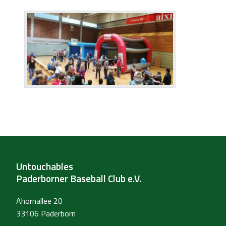
Untouchables
Paderborner Baseball Club e.V.
Ahornallee 20
33106 Paderborn