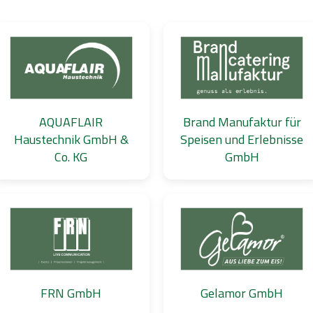
AQUAFLAIR
Brand Manufaktur für
Haustechnik GmbH &
Speisen und Erlebnisse
Co. KG
GmbH
FRN GmbH
Gelamor GmbH