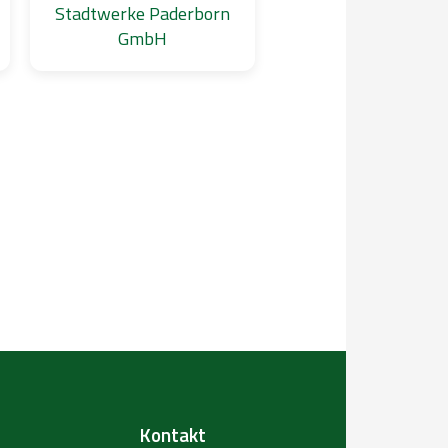
Stadtwerke Paderborn
GmbH
Kontakt