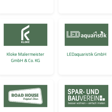
Kloke Malermeister
LEDaquaristik GmbH
GmbH & Co. KG