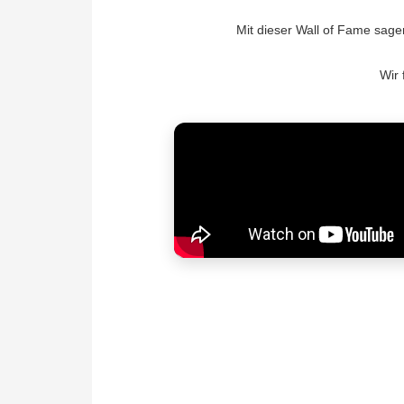
Mit dieser Wall of Fame sage
Wir 