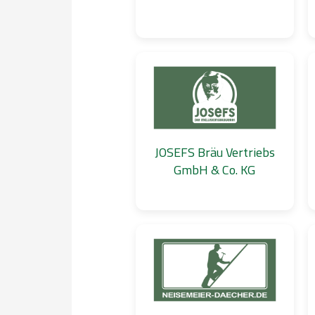
JOSEFS Bräu Vertriebs
GmbH & Co. KG