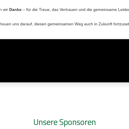
n wir
Danke
– für die Treue, das Vertrauen und die gemeinsame Leiden
freuen uns darauf, diesen gemeinsamen Weg auch in Zukunft fortzuse
Unsere Sponsoren