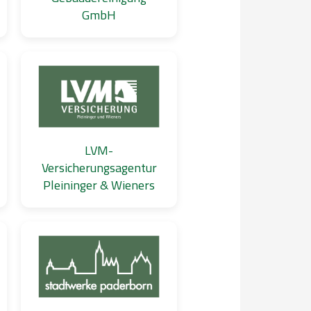
GmbH
LVM-
Versicherungsagentur
Pleininger & Wieners