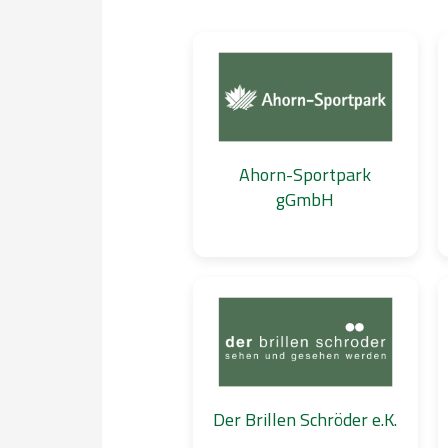
Ahorn-Sportpark
gGmbH
Der Brillen Schröder e.K.