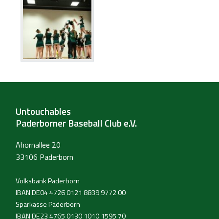
Untouchables
Paderborner Baseball Club e.V.
Ahornallee 20
33106 Paderborn
Volksbank Paderborn
IBAN DE04 4726 0121 8839 9772 00
Sparkasse Paderborn
IBAN DE23 4765 0130 1010 1595 70