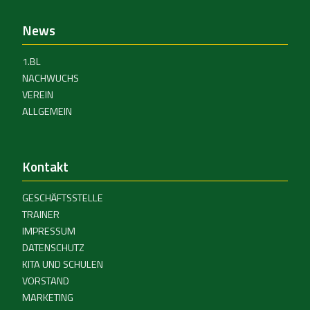
News
1.BL
NACHWUCHS
VEREIN
ALLGEMEIN
Kontakt
GESCHÄFTSSTELLE
TRAINER
IMPRESSUM
DATENSCHUTZ
KITA UND SCHULEN
VORSTAND
MARKETING