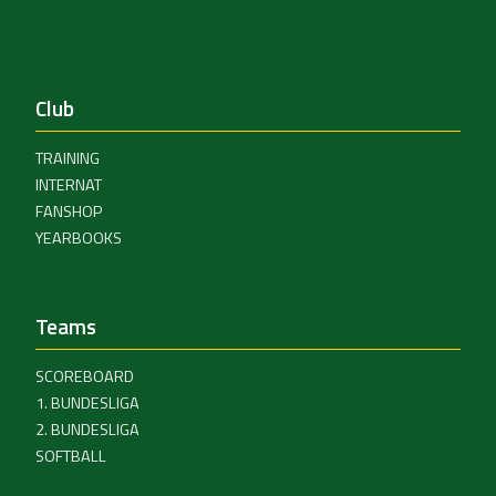
Club
TRAINING
INTERNAT
FANSHOP
YEARBOOKS
Teams
SCOREBOARD
1. BUNDESLIGA
2. BUNDESLIGA
SOFTBALL