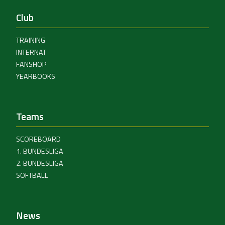
Club
TRAINING
INTERNAT
FANSHOP
YEARBOOKS
Teams
SCOREBOARD
1. BUNDESLIGA
2. BUNDESLIGA
SOFTBALL
News