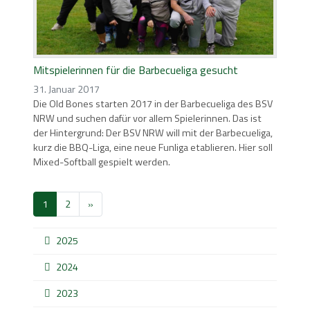
Mitspielerinnen für die Barbecueliga gesucht
31. Januar 2017
Die Old Bones starten 2017 in der Barbecueliga des BSV
NRW und suchen dafür vor allem Spielerinnen. Das ist
der Hintergrund: Der BSV NRW will mit der Barbecueliga,
kurz die BBQ-Liga, eine neue Funliga etablieren. Hier soll
Mixed-Softball gespielt werden.
1
2
»
2025
2024
2023