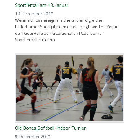
Sportlerball am 13. Januar
19. Dezember 2017
Wenn sich das ereignisreiche und erfolgreiche
Paderborner Sportjahr dem Ende neigt, wird es Zeit in
der PaderHalle den traditionellen Paderborner
Sportlerball zu feiern.
Old Bones Softball-Indoor-Turnier
5. Dezember 2017