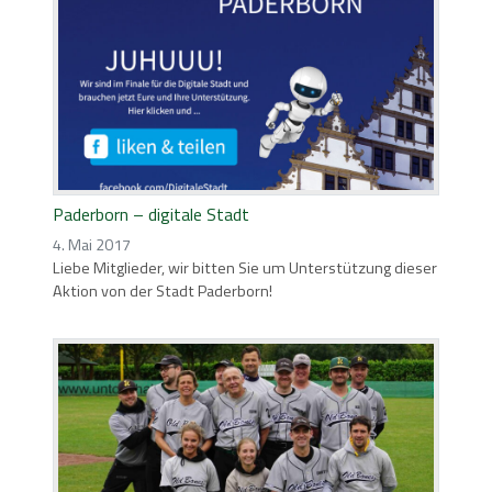
Paderborn – digitale Stadt
4. Mai 2017
Liebe Mitglieder, wir bitten Sie um Unterstützung dieser
Aktion von der Stadt Paderborn!