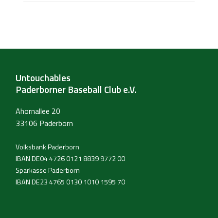
Untouchables
Paderborner Baseball Club e.V.
Ahornallee 20
33106 Paderborn
Volksbank Paderborn
IBAN DE04 4726 0121 8839 9772 00
Sparkasse Paderborn
IBAN DE23 4765 0130 1010 1595 70