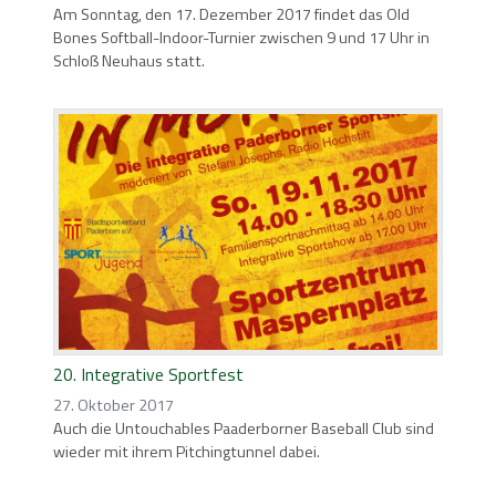
Am Sonntag, den 17. Dezember 2017 findet das Old
Bones Softball-Indoor-Turnier zwischen 9 und 17 Uhr in
Schloß Neuhaus statt.
20. Integrative Sportfest
27. Oktober 2017
Auch die Untouchables Paaderborner Baseball Club sind
wieder mit ihrem Pitchingtunnel dabei.