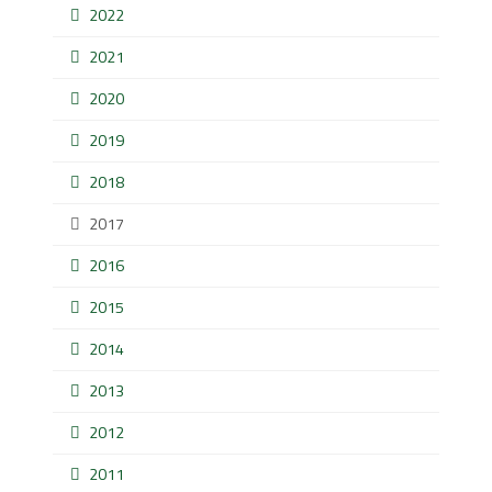
2022
2021
2020
2019
2018
2017
2016
2015
2014
2013
2012
2011