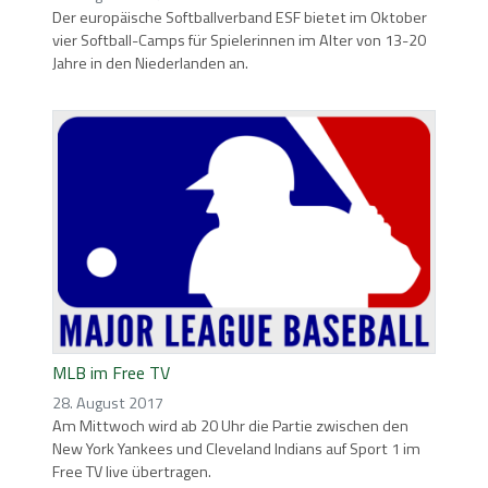
Der europäische Softballverband ESF bietet im Oktober
vier Softball-Camps für Spielerinnen im Alter von 13-20
Jahre in den Niederlanden an.
MLB im Free TV
28. August 2017
Am Mittwoch wird ab 20 Uhr die Partie zwischen den
New York Yankees und Cleveland Indians auf Sport 1 im
Free TV live übertragen.