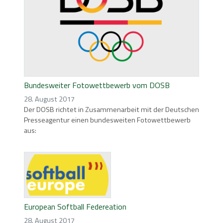
Bundesweiter Fotowettbewerb vom DOSB
28. August 2017
Der DOSB richtet in Zusammenarbeit mit der Deutschen
Presseagentur einen bundesweiten Fotowettbewerb
aus:
European Softball Federeation
28. August 2017