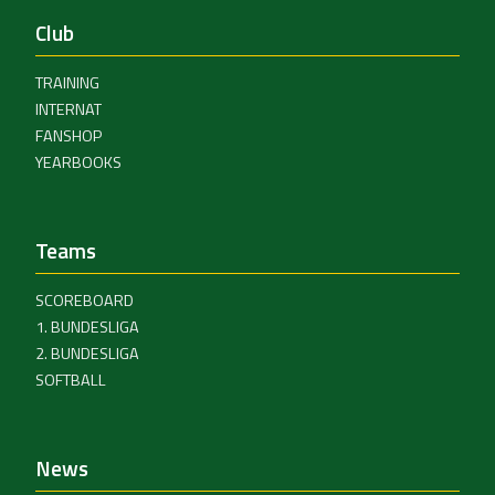
Club
TRAINING
INTERNAT
FANSHOP
YEARBOOKS
Teams
SCOREBOARD
1. BUNDESLIGA
2. BUNDESLIGA
SOFTBALL
News