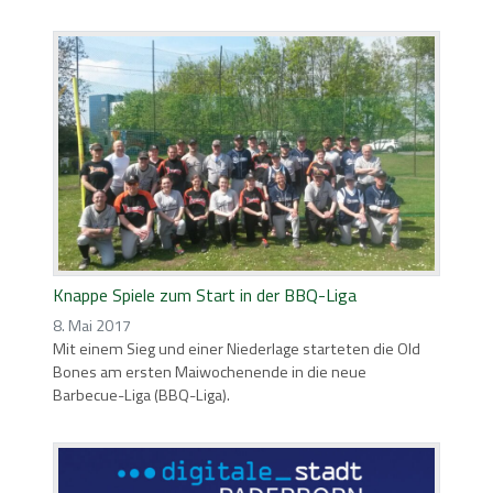
Knappe Spiele zum Start in der BBQ-Liga
8. Mai 2017
Mit einem Sieg und einer Niederlage starteten die Old
Bones am ersten Maiwochenende in die neue
Barbecue-Liga (BBQ-Liga).