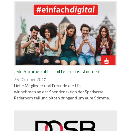
Jede Stimme zählt – bitte für uns stimmen!
26. Oktober 2017
Liebe Mitglieder und Freunde der U’s,
wir nehmen an der Spendenaktion der Sparkasse
Paderborn teil und bitten dringend um eure Stimme.