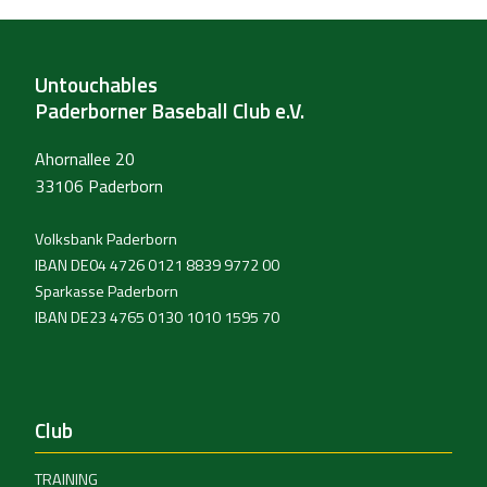
Untouchables
Paderborner Baseball Club e.V.
Ahornallee 20
33106 Paderborn
Volksbank Paderborn
IBAN DE04 4726 0121 8839 9772 00
Sparkasse Paderborn
IBAN DE23 4765 0130 1010 1595 70
Club
TRAINING