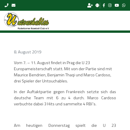
Skip to content
8. August 2019
Vom 7. – 11. August findet in Prag die U 23
Europameisterschaft statt. Mit von der Partie sind mit
Maurice Bendrien, Benjamin Thaqi und Marco Cardoso,
drei Spieler der Untouchables.
In der Auftaktpartie gegen Frankreich setzte sich das
deutsche Team mit 6 zu 4 durch. Marco Cardoso
verbuchte dabei 3 Hits und sammelte 4 RBI´s.
Am heutigen Donnerstag spielt die U 23