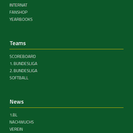
INTERNAT
FANSHOP
YEARBOOKS
Teams
SCOREBOARD
1. BUNDESLIGA
2. BUNDESLIGA
SOFTBALL
News
1.BL
NACHWUCHS
VEREIN