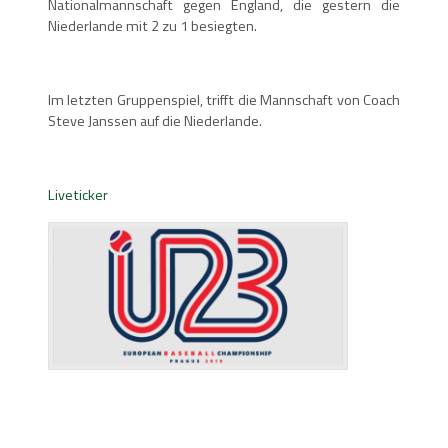
Nationalmannschaft gegen England, die gestern die
Niederlande mit 2 zu 1 besiegten.
Im letzten Gruppenspiel, trifft die Mannschaft von Coach
Steve Janssen auf die Niederlande.
Liveticker