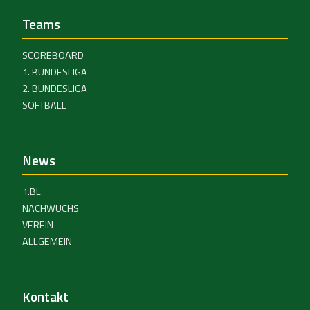
Teams
SCOREBOARD
1. BUNDESLIGA
2. BUNDESLIGA
SOFTBALL
News
1.BL
NACHWUCHS
VEREIN
ALLGEMEIN
Kontakt