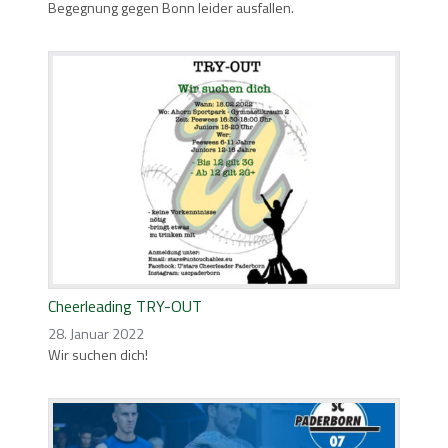
Begegnung gegen Bonn leider ausfallen.
Cheerleading TRY-OUT
28. Januar 2022
Wir suchen dich!