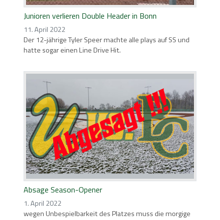
Junioren verlieren Double Header in Bonn
11. April 2022
Der 12-jährige Tyler Speer machte alle plays auf SS und
hatte sogar einen Line Drive Hit.
Absage Season-Opener
1. April 2022
wegen Unbespielbarkeit des Platzes muss die morgige