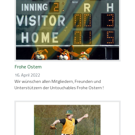
Frohe Ostern
16. April 2022
Wir wünschen allen Mitgliedern, Freunden und
Unterstützern der Untouchables Frohe Ostern !