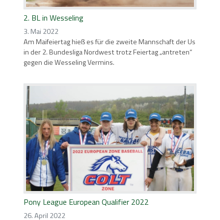
2. BL in Wesseling
3. Mai 2022
Am Maifeiertag hieß es für die zweite Mannschaft der Us
in der 2. Bundesliga Nordwest trotz Feiertag „antreten“
gegen die Wesseling Vermins.
Pony League European Qualifier 2022
26. April 2022