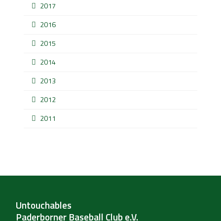
2017
2016
2015
2014
2013
2012
2011
Untouchables
Paderborner Baseball Club e.V.