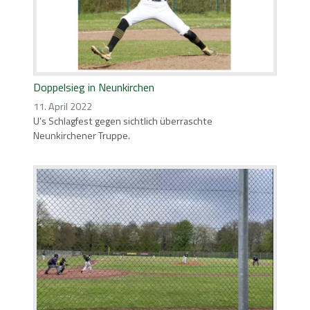
Doppelsieg in Neunkirchen
11. April 2022
U’s Schlagfest gegen sichtlich überraschte
Neunkirchener Truppe.