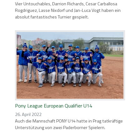
Vier Untouchables, Darrion Richards, Cesar Carballosa
Rogdriguez, Lasse Nixdorf und Jan-Luca Vogt haben ein
absolut fantastisches Turnier gespielt.
Pony League European Qualifier U14
26. April 2022
Auch die Mannschaft PONY U14 hatte in Prag tatkräftige
Unterstützung von zwei Paderborner Spielern.