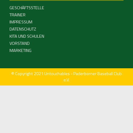
GESCHÄFTSSTELLE
TRAINER
IMPRESSUM
DATENSCHUTZ
KITA UND SCHULEN
VORSTAND
MARKETING
© Copyright 2021 Untouchables - Paderborner Baseball Club
e.V.