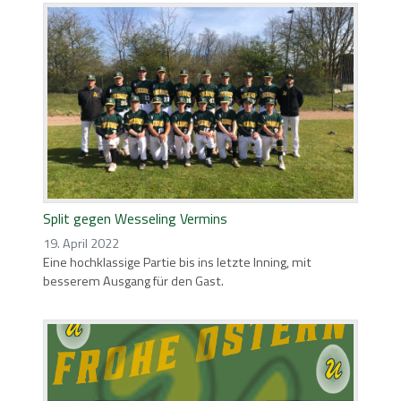
Split gegen Wesseling Vermins
19. April 2022
Eine hochklassige Partie bis ins letzte Inning, mit
besserem Ausgang für den Gast.