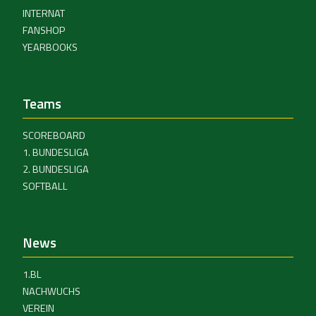
INTERNAT
FANSHOP
YEARBOOKS
Teams
SCOREBOARD
1. BUNDESLIGA
2. BUNDESLIGA
SOFTBALL
News
1.BL
NACHWUCHS
VEREIN