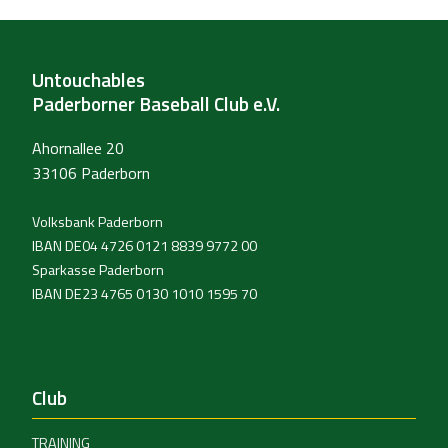
Untouchables
Paderborner Baseball Club e.V.
Ahornallee 20
33106 Paderborn
Volksbank Paderborn
IBAN DE04 4726 0121 8839 9772 00
Sparkasse Paderborn
IBAN DE23 4765 0130 1010 1595 70
Club
TRAINING