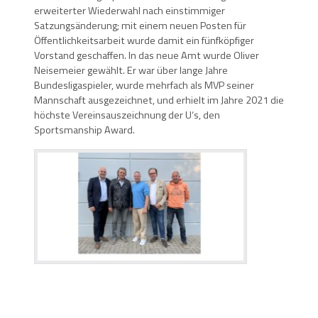
erweiterter Wiederwahl nach einstimmiger
Satzungsänderung; mit einem neuen Posten für
Öffentlichkeitsarbeit wurde damit ein fünfköpfiger
Vorstand geschaffen. In das neue Amt wurde Oliver
Neisemeier gewählt. Er war über lange Jahre
Bundesligaspieler, wurde mehrfach als MVP seiner
Mannschaft ausgezeichnet, und erhielt im Jahre 2021 die
höchste Vereinsauszeichnung der U‘s, den
Sportsmanship Award.