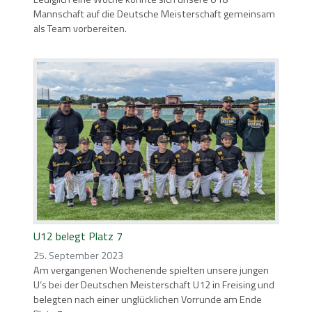
Mannschaft auf die Deutsche Meisterschaft gemeinsam
als Team vorbereiten.
U12 belegt Platz 7
25. September 2023
Am vergangenen Wochenende spielten unsere jungen
U‘s bei der Deutschen Meisterschaft U12 in Freising und
belegten nach einer unglücklichen Vorrunde am Ende