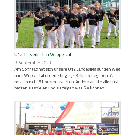
U12 LL verliert in Wuppertal
8. September 2023
Am Sonntag hat sich unsere U12 Landesliga auf den Weg
nach Wuppertal in den Stingrays Ballpark begeben. Wir
reisten mit 15 hochmotivierten Kindern an, die alle Lust
hatten zu spielen und zu zeigen was Sie können.