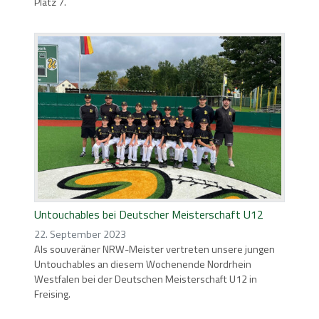
Platz 7.
Untouchables bei Deutscher Meisterschaft U12
22. September 2023
Als souveräner NRW-Meister vertreten unsere jungen
Untouchables an diesem Wochenende Nordrhein
Westfalen bei der Deutschen Meisterschaft U12 in
Freising.