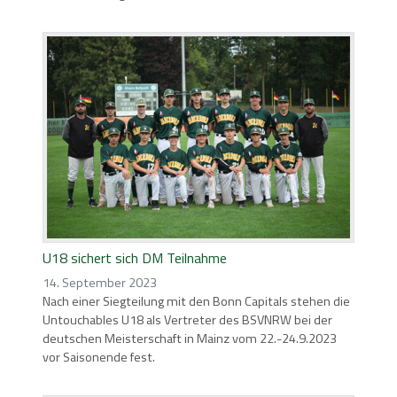
U18 sichert sich DM Teilnahme
14. September 2023
Nach einer Siegteilung mit den Bonn Capitals stehen die
Untouchables U18 als Vertreter des BSVNRW bei der
deutschen Meisterschaft in Mainz vom 22.-24.9.2023
vor Saisonende fest.