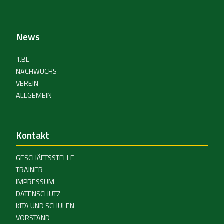
News
1.BL
NACHWUCHS
VEREIN
ALLGEMEIN
Kontakt
GESCHÄFTSSTELLE
TRAINER
IMPRESSUM
DATENSCHUTZ
KITA UND SCHULEN
VORSTAND