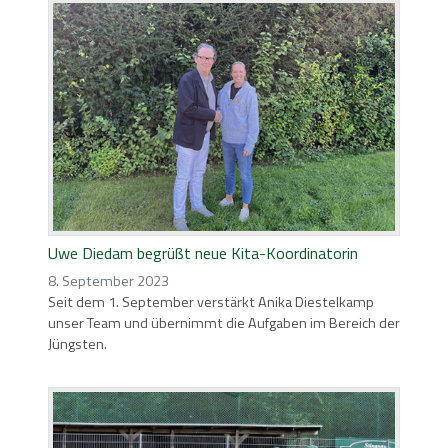
Uwe Diedam begrüßt neue Kita-Koordinatorin
8. September 2023
Seit dem 1. September verstärkt Anika Diestelkamp
unser Team und übernimmt die Aufgaben im Bereich der
Jüngsten.