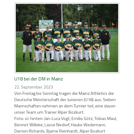
U18 bei der DM in Mainz
22. September 2023
Von Freitag bis Sonntag tragen die Mainz Athletics die
Deutsche Meisterschaft der Junioren (U18) aus. Sieben
Mannschaften nehmen an dem Turnier teil, eine davon
unser Team um Trainer Alper Bozkurt.
Foto: v.l. hinten: Jan-Luca Vogt, Emilio Götz, Tobias Maul,
Bennet Willeke, Lasse Nixdorf, Hauke Wedemann,
Darrion Richards, Bjarne Reinhardt, Alper Bozkurt