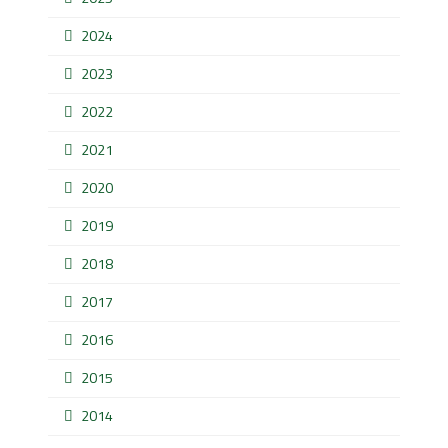
2024
2023
2022
2021
2020
2019
2018
2017
2016
2015
2014