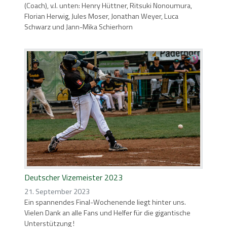
(Coach), v.l. unten: Henry Hüttner, Ritsuki Nonoumura,
Florian Herwig, Jules Moser, Jonathan Weyer, Luca
Schwarz und Jann-Mika Schierhorn
Deutscher Vizemeister 2023
21. September 2023
Ein spannendes Final-Wochenende liegt hinter uns.
Vielen Dank an alle Fans und Helfer für die gigantische
Unterstützung !