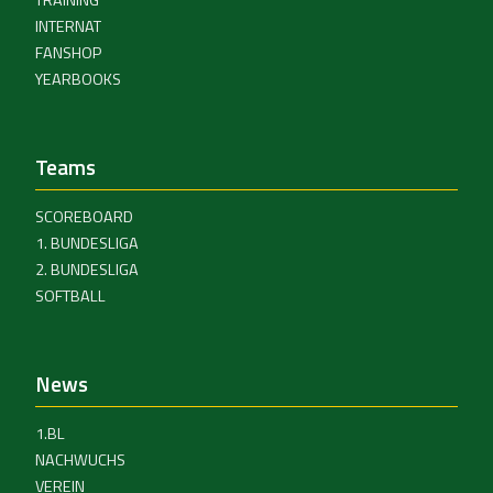
INTERNAT
FANSHOP
YEARBOOKS
Teams
SCOREBOARD
1. BUNDESLIGA
2. BUNDESLIGA
SOFTBALL
News
1.BL
NACHWUCHS
VEREIN