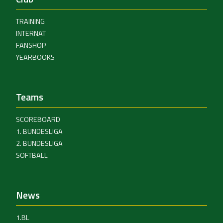
TRAINING
INTERNAT
FANSHOP
YEARBOOKS
Teams
SCOREBOARD
1. BUNDESLIGA
2. BUNDESLIGA
SOFTBALL
News
1.BL