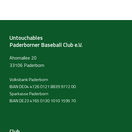
Untouchables
Paderborner Baseball Club e.V.
Ahornallee 20
33106 Paderborn
Volksbank Paderborn
IBAN DE04 4726 0121 8839 9772 00
Sparkasse Paderborn
IBAN DE23 4765 0130 1010 1595 70
Club