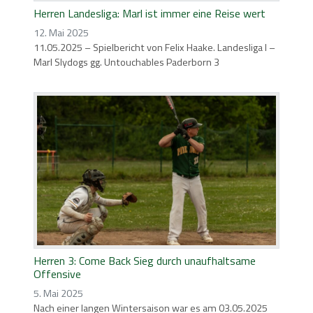
Herren Landesliga: Marl ist immer eine Reise wert
12. Mai 2025
11.05.2025 – Spielbericht von Felix Haake. Landesliga I –
Marl Slydogs gg. Untouchables Paderborn 3
Herren 3: Come Back Sieg durch unaufhaltsame
Offensive
5. Mai 2025
Nach einer langen Wintersaison war es am 03.05.2025