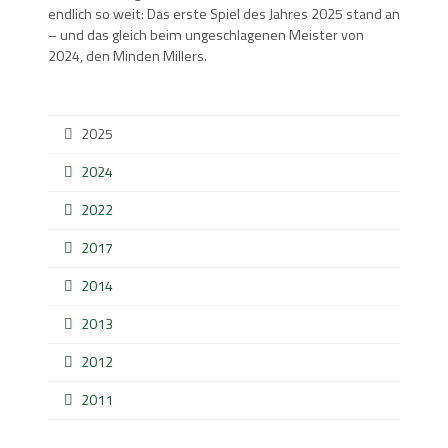
endlich so weit: Das erste Spiel des Jahres 2025 stand an
– und das gleich beim ungeschlagenen Meister von
2024, den Minden Millers.
2025
2024
2022
2017
2014
2013
2012
2011