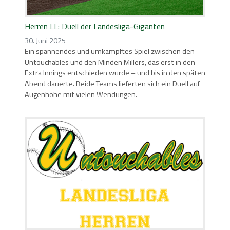
Herren LL: Duell der Landesliga-Giganten
30. Juni 2025
Ein spannendes und umkämpftes Spiel zwischen den
Untouchables und den Minden Millers, das erst in den
Extra Innings entschieden wurde – und bis in den späten
Abend dauerte. Beide Teams lieferten sich ein Duell auf
Augenhöhe mit vielen Wendungen.