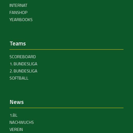
INTERNAT
FANSHOP
YEARBOOKS
Teams
SCOREBOARD
1. BUNDESLIGA
2. BUNDESLIGA
SOFTBALL
News
1.BL
NACHWUCHS
VEREIN