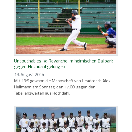
Untouchables IV: Revanche im heimischen Ballpark
gegen Hochdahl gelungen
18. August 2014
Mit 19:9 gewann die Mannschaft von Headcoach Alex
Heilmann am Sonntag, den 17.08. gegen den
Tabellenzweiten aus Hochdahl.