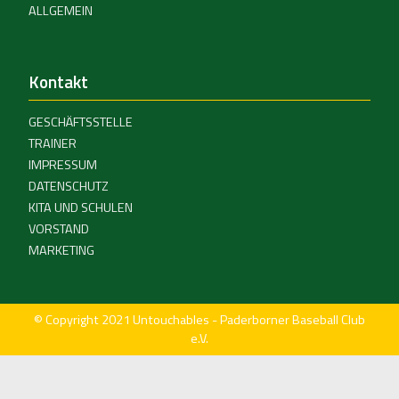
ALLGEMEIN
Kontakt
GESCHÄFTSSTELLE
TRAINER
IMPRESSUM
DATENSCHUTZ
KITA UND SCHULEN
VORSTAND
MARKETING
© Copyright 2021 Untouchables - Paderborner Baseball Club
e.V.