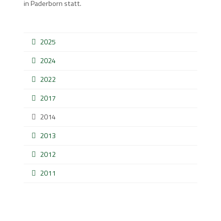
in Paderborn statt.
2025
2024
2022
2017
2014
2013
2012
2011