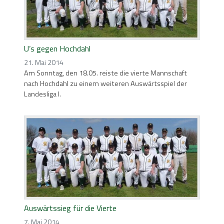
U’s gegen Hochdahl
21. Mai 2014
Am Sonntag, den 18.05. reiste die vierte Mannschaft
nach Hochdahl zu einem weiteren Auswärtsspiel der
Landesliga I.
Auswärtssieg für die Vierte
7. Mai 2014