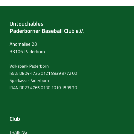
Untouchables
Paderborner Baseball Club e.V.
Ahornallee 20
33106 Paderborn
Volksbank Paderborn
IBAN DE04 4726 0121 8839 9772 00
Sparkasse Paderborn
IBAN DE23 4765 0130 1010 1595 70
Club
TRAINING