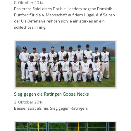
8. Oktober 2014
Das erste Spiel eines Double Headers begann Dominik
Dunford für die 4. Mannschaft auf dem Hügel. Auf Seiten
der U’s Defensive reihten sich je ein starkes an ein
schlechtes Inning.
Sieg gegen die Ratingen Goose Necks
2. Oktober 2014
Besser spät als nie, Sieg gegen Ratingen.