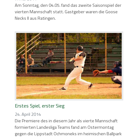
Am Sonntag, den 04.05. fand das zweite Saisonspiel der
vierten Mannschaft statt. Gastgeber waren die Goose
Necks II aus Ratingen.
Erstes Spiel, erster Sieg
24. April 2014
Die Premiere des in diesem Jahr als vierte Mannschaft
formierten Landesliga Teams fand am Ostermontag
gegen die Lippstadt Ochmoneks im heimischen Ballpark