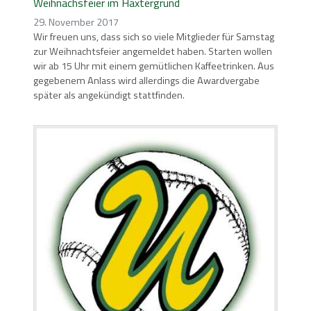
Weihnachsfeier im Haxtergrund
29. November 2017
Wir freuen uns, dass sich so viele Mitglieder für Samstag
zur Weihnachtsfeier angemeldet haben. Starten wollen
wir ab 15 Uhr mit einem gemütlichen Kaffeetrinken. Aus
gegebenem Anlass wird allerdings die Awardvergabe
später als angekündigt stattfinden.