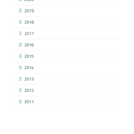
2019
2018
2017
2016
2015
2014
2013
2012
2011