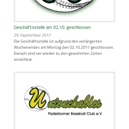
Geschäftsstelle am 02.10. geschlossen
29. September 2017
Die Geschäftsstelle ist aufgrund des verlängerten
Wochenendes am Montag den 02.10.2017 geschlossen.
Danach sind wir wieder zu den gewohnten Zeiten
erreichbar.