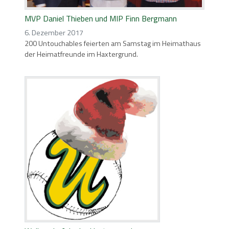
MVP Daniel Thieben und MIP Finn Bergmann
6. Dezember 2017
200 Untouchables feierten am Samstag im Heimathaus
der Heimatfreunde im Haxtergrund.