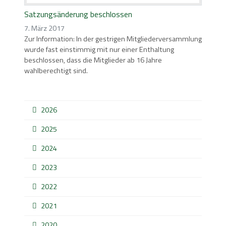
Satzungsänderung beschlossen
7. März 2017
Zur Information: In der gestrigen Mitgliederversammlung
wurde fast einstimmig mit nur einer Enthaltung
beschlossen, dass die Mitglieder ab 16 Jahre
wahlberechtigt sind.
2026
2025
2024
2023
2022
2021
2020