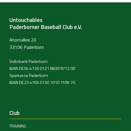
Untouchables
Paderborner Baseball Club e.V.
Ahornallee 20
33106 Paderborn
Volksbank Paderborn
IBAN DE04 4726 0121 8839 9772 00
Sparkasse Paderborn
IBAN DE23 4765 0130 1010 1595 70
Club
TRAINING