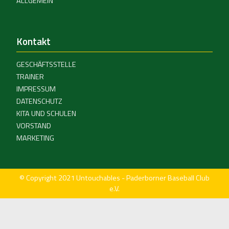
ALLGEMEIN
Kontakt
GESCHÄFTSSTELLE
TRAINER
IMPRESSUM
DATENSCHUTZ
KITA UND SCHULEN
VORSTAND
MARKETING
© Copyright 2021 Untouchables - Paderborner Baseball Club
e.V.