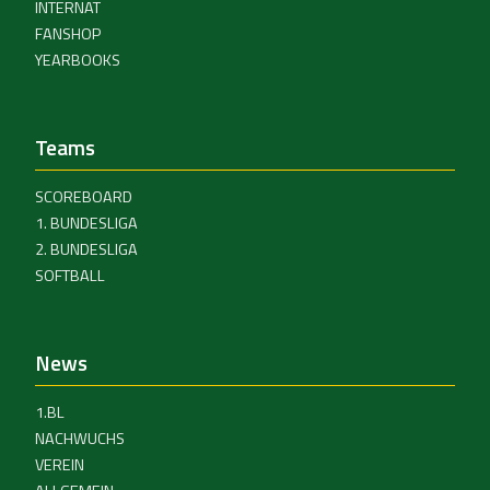
INTERNAT
FANSHOP
YEARBOOKS
Teams
SCOREBOARD
1. BUNDESLIGA
2. BUNDESLIGA
SOFTBALL
News
1.BL
NACHWUCHS
VEREIN