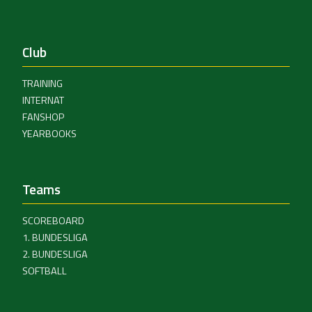
Club
TRAINING
INTERNAT
FANSHOP
YEARBOOKS
Teams
SCOREBOARD
1. BUNDESLIGA
2. BUNDESLIGA
SOFTBALL