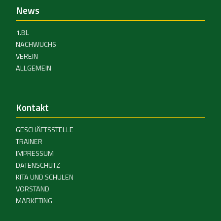
News
1.BL
NACHWUCHS
VEREIN
ALLGEMEIN
Kontakt
GESCHÄFTSSTELLE
TRAINER
IMPRESSUM
DATENSCHUTZ
KITA UND SCHULEN
VORSTAND
MARKETING