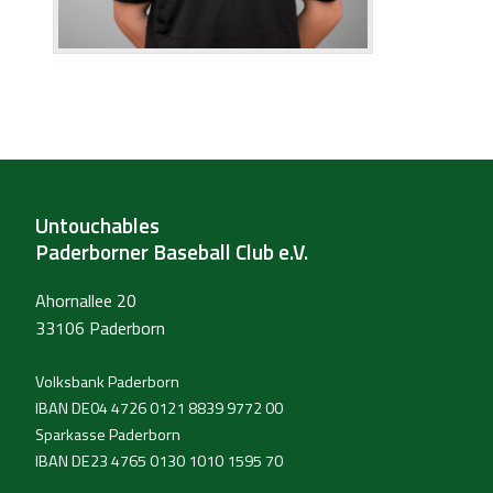
Untouchables
Paderborner Baseball Club e.V.
Ahornallee 20
33106 Paderborn
Volksbank Paderborn
IBAN DE04 4726 0121 8839 9772 00
Sparkasse Paderborn
IBAN DE23 4765 0130 1010 1595 70