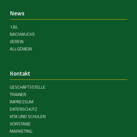
News
1.BL
NACHWUCHS
VEREIN
ALLGEMEIN
Kontakt
GESCHÄFTSSTELLE
TRAINER
IMPRESSUM
DATENSCHUTZ
KITA UND SCHULEN
VORSTAND
MARKETING