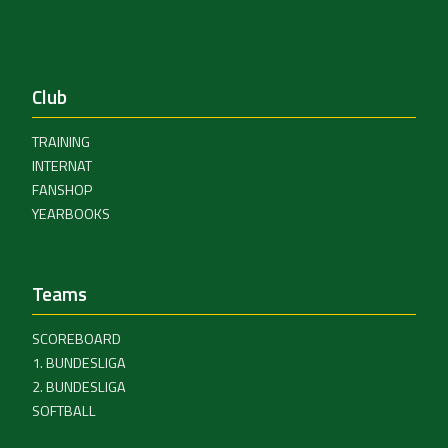
Club
TRAINING
INTERNAT
FANSHOP
YEARBOOKS
Teams
SCOREBOARD
1. BUNDESLIGA
2. BUNDESLIGA
SOFTBALL