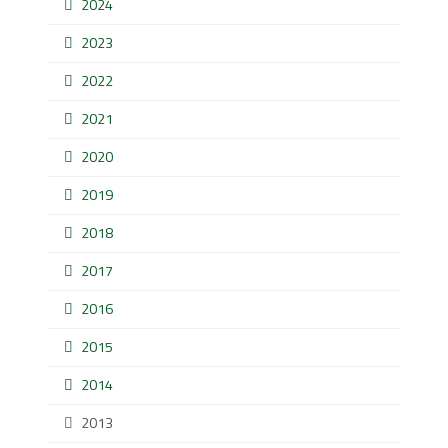
2024
2023
2022
2021
2020
2019
2018
2017
2016
2015
2014
2013