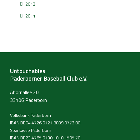
2012
2011
Untouchables
Paderborner Baseball Club e.V.
Ahornallee 20
33106 Paderborn
Volksbank Paderborn
IBAN DE04 4726 0121 8839 9772 00
Sparkasse Paderborn
IBAN DE23 4765 0130 1010 1595 70