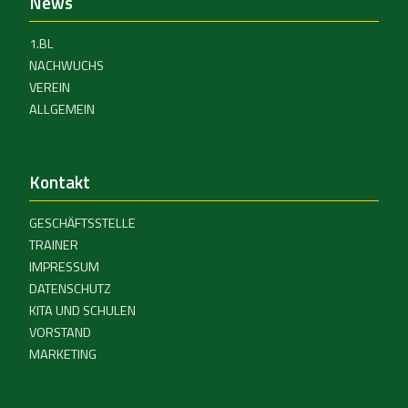
News
1.BL
NACHWUCHS
VEREIN
ALLGEMEIN
Kontakt
GESCHÄFTSSTELLE
TRAINER
IMPRESSUM
DATENSCHUTZ
KITA UND SCHULEN
VORSTAND
MARKETING