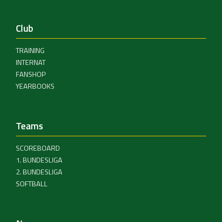
Club
TRAINING
INTERNAT
FANSHOP
YEARBOOKS
Teams
SCOREBOARD
1. BUNDESLIGA
2. BUNDESLIGA
SOFTBALL