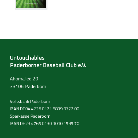
Untouchables
Paderborner Baseball Club e.V.
Ahornallee 20
33106 Paderborn
Volksbank Paderborn
IBAN DE04 4726 0121 8839 9772 00
Sparkasse Paderborn
IBAN DE23 4765 0130 1010 1595 70