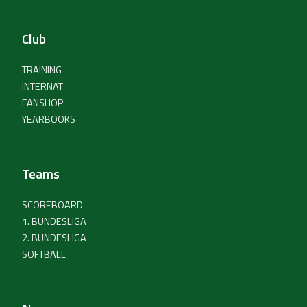
Club
TRAINING
INTERNAT
FANSHOP
YEARBOOKS
Teams
SCOREBOARD
1. BUNDESLIGA
2. BUNDESLIGA
SOFTBALL