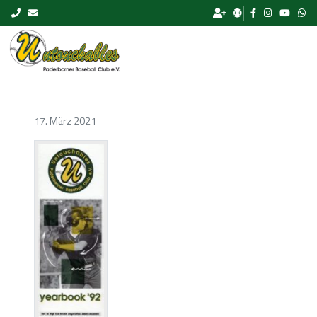
Skip to content
17. März 2021