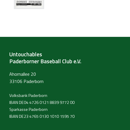
Untouchables
Paderborner Baseball Club e.V.
Ahornallee 20
33106 Paderborn
Volksbank Paderborn
IBAN DE04 4726 0121 8839 9772 00
Sparkasse Paderborn
IBAN DE23 4765 0130 1010 1595 70