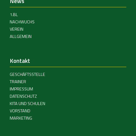
News
1.BL
NACHWUCHS
VEREIN
ALLGEMEIN
Kontakt
GESCHÄFTSSTELLE
TRAINER
IMPRESSUM
DATENSCHUTZ
KITA UND SCHULEN
VORSTAND
MARKETING