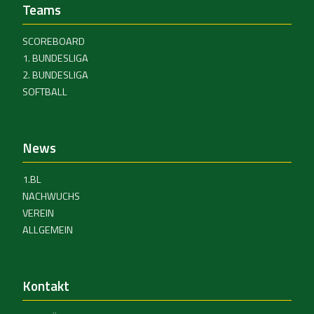
Teams
SCOREBOARD
1. BUNDESLIGA
2. BUNDESLIGA
SOFTBALL
News
1.BL
NACHWUCHS
VEREIN
ALLGEMEIN
Kontakt