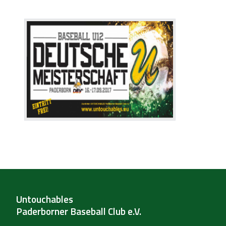
Untouchables
Paderborner Baseball Club e.V.