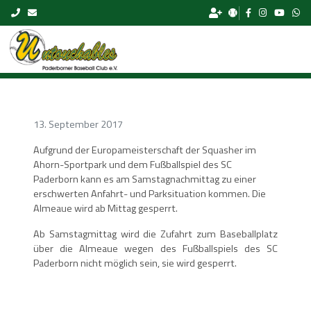
Skip to content
13. September 2017
Aufgrund der Europameisterschaft der Squasher im
Ahorn-Sportpark und dem Fußballspiel des SC
Paderborn kann es am Samstagnachmittag zu einer
erschwerten Anfahrt- und Parksituation kommen. Die
Almeaue wird ab Mittag gesperrt.
Ab Samstagmittag wird die Zufahrt zum Baseballplatz
über die Almeaue wegen des Fußballspiels des SC
Paderborn nicht möglich sein, sie wird gesperrt.