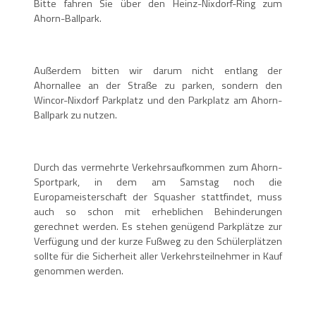
Bitte fahren Sie über den Heinz-Nixdorf-Ring zum
Ahorn-Ballpark.
Außerdem bitten wir darum nicht entlang der
Ahornallee an der Straße zu parken, sondern den
Wincor-Nixdorf Parkplatz und den Parkplatz am Ahorn-
Ballpark zu nutzen.
Durch das vermehrte Verkehrsaufkommen zum Ahorn-
Sportpark, in dem am Samstag noch die
Europameisterschaft der Squasher stattfindet, muss
auch so schon mit erheblichen Behinderungen
gerechnet werden. Es stehen genügend Parkplätze zur
Verfügung und der kurze Fußweg zu den Schülerplätzen
sollte für die Sicherheit aller Verkehrsteilnehmer in Kauf
genommen werden.