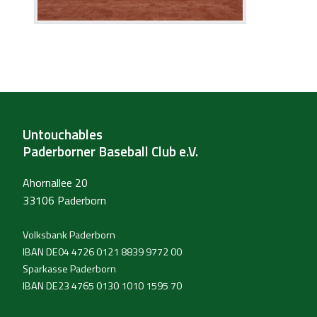
Untouchables
Paderborner Baseball Club e.V.
Ahornallee 20
33106 Paderborn
Volksbank Paderborn
IBAN DE04 4726 0121 8839 9772 00
Sparkasse Paderborn
IBAN DE23 4765 0130 1010 1595 70