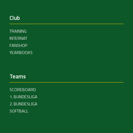
Club
TRAINING
INTERNAT
FANSHOP
YEARBOOKS
Teams
SCOREBOARD
1. BUNDESLIGA
2. BUNDESLIGA
SOFTBALL