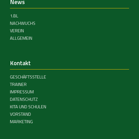
News
1.BL
NACHWUCHS
VEREIN
ALLGEMEIN
Kontakt
GESCHÄFTSSTELLE
TRAINER
IMPRESSUM
DATENSCHUTZ
KITA UND SCHULEN
VORSTAND
MARKETING