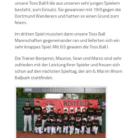
unsere Toss Ball II
die aus unseren sehr jungen Spielern
besteht,
zum Einsatz. Sie gewannen mit 19:9 gegen die
Dortmund Wanderers und hatten so einen Grund zum
feiern.
Im dritten Spiel mussten dann unsere Toss Ball
Mannschaften gegeneinander ran und lieferten sich ein
sehr knappes Spiel. Mit 6:5 gewann die Toss Ball I.
Die Trainer Benjamin, Maurice, Sean und Marco sind sehr
zufrieden mit der Leistung Ihrer Spieler und freuen sich
schon auf den nächsten Spieltag, der am 6. Mai im Ahorn
Ballpark stattfindet.