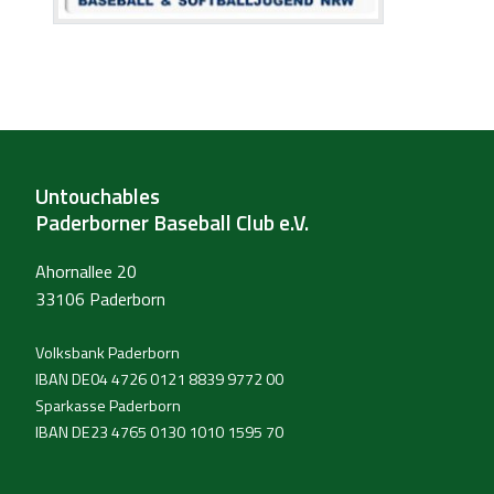
Untouchables
Paderborner Baseball Club e.V.
Ahornallee 20
33106 Paderborn
Volksbank Paderborn
IBAN DE04 4726 0121 8839 9772 00
Sparkasse Paderborn
IBAN DE23 4765 0130 1010 1595 70