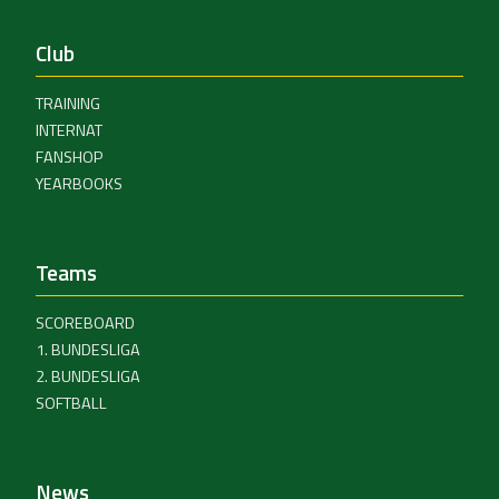
Club
TRAINING
INTERNAT
FANSHOP
YEARBOOKS
Teams
SCOREBOARD
1. BUNDESLIGA
2. BUNDESLIGA
SOFTBALL
News