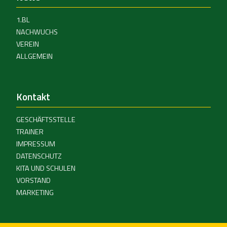
1.BL
NACHWUCHS
VEREIN
ALLGEMEIN
Kontakt
GESCHÄFTSSTELLE
TRAINER
IMPRESSUM
DATENSCHUTZ
KITA UND SCHULEN
VORSTAND
MARKETING