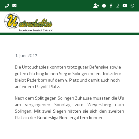
Skip to content
1. Juni 2017
Die Untouchables konnten trotz guter Defensive sowie
gutem Pitching keinen Sieg in Solingen holen. Trotzdem
bleibt Paderborn auf dem 4. Platz und damit auch noch
auf einem Playoff-Platz.
Nach dem Split gegen Solingen Zuhause mussten die U’s
am vergangenen Sonntag zum Weyersberg nach
Solingen. Mit zwei Siegen hätten sie sich den zweiten
Platz in der Bundesliga Nord ergattern können.