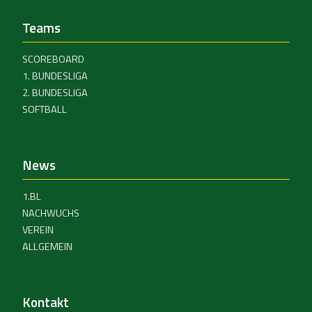
Teams
SCOREBOARD
1. BUNDESLIGA
2. BUNDESLIGA
SOFTBALL
News
1.BL
NACHWUCHS
VEREIN
ALLGEMEIN
Kontakt