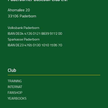
Ahornallee 20
33106 Paderborn
Volksbank Paderborn
IBAN DE04 4726 0121 8839 9772 00
Sparkasse Paderborn
IBAN DE23 4765 0130 1010 1595 70
Club
TRAINING
INTERNAT
FANSHOP
YEARBOOKS