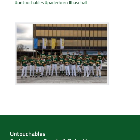
#
untouchables
#
paderborn
#
baseball
Untouchables