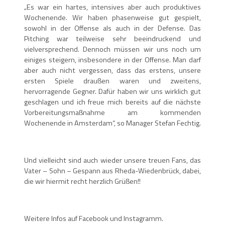
„Es war ein hartes, intensives aber auch produktives
Wochenende. Wir haben phasenweise gut gespielt,
sowohl in der Offense als auch in der Defense. Das
Pitching war teilweise sehr beeindruckend und
vielversprechend. Dennoch müssen wir uns noch um
einiges steigern, insbesondere in der Offense. Man darf
aber auch nicht vergessen, dass das erstens, unsere
ersten Spiele draußen waren und zweitens,
hervorragende Gegner. Dafür haben wir uns wirklich gut
geschlagen und ich freue mich bereits auf die nächste
Vorbereitungsmaßnahme am kommenden
Wochenende in Amsterdam“, so Manager Stefan Fechtig.
Und vielleicht sind auch wieder unsere treuen Fans, das
Vater – Sohn – Gespann aus Rheda-Wiedenbrück, dabei,
die wir hiermit recht herzlich Grüßen!!
Weitere Infos auf Facebook und Instagramm.