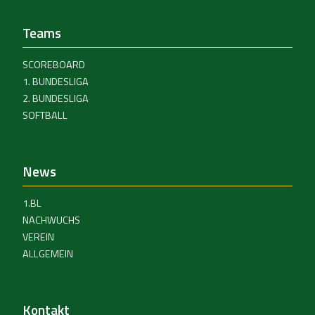
Teams
SCOREBOARD
1. BUNDESLIGA
2. BUNDESLIGA
SOFTBALL
News
1.BL
NACHWUCHS
VEREIN
ALLGEMEIN
Kontakt