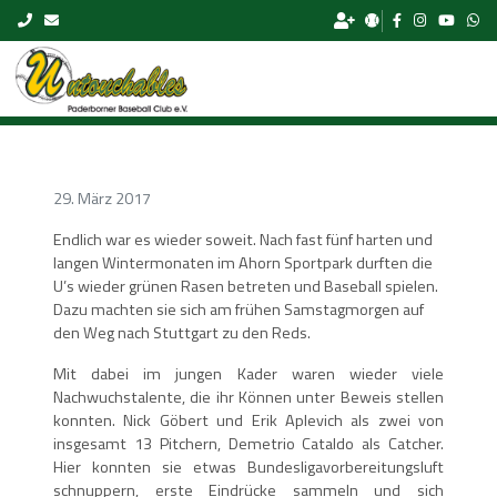
Skip to content
29. März 2017
Endlich war es wieder soweit. Nach fast fünf harten und
langen Wintermonaten im Ahorn Sportpark durften die
U’s wieder grünen Rasen betreten und Baseball spielen.
Dazu machten sie sich am frühen Samstagmorgen auf
den Weg nach Stuttgart zu den Reds.
Mit dabei im jungen Kader waren wieder viele
Nachwuchstalente, die ihr Können unter Beweis stellen
konnten. Nick Göbert und Erik Aplevich als zwei von
insgesamt 13 Pitchern, Demetrio Cataldo als Catcher.
Hier konnten sie etwas Bundesligavorbereitungsluft
schnuppern, erste Eindrücke sammeln und sich