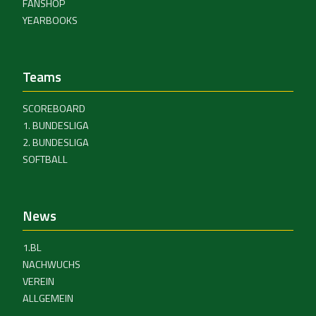
FANSHOP
YEARBOOKS
Teams
SCOREBOARD
1. BUNDESLIGA
2. BUNDESLIGA
SOFTBALL
News
1.BL
NACHWUCHS
VEREIN
ALLGEMEIN