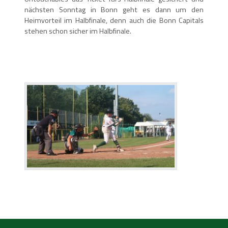
nächsten Sonntag in Bonn geht es dann um den
Heimvorteil im Halbfinale, denn auch die Bonn Capitals
stehen schon sicher im Halbfinale.