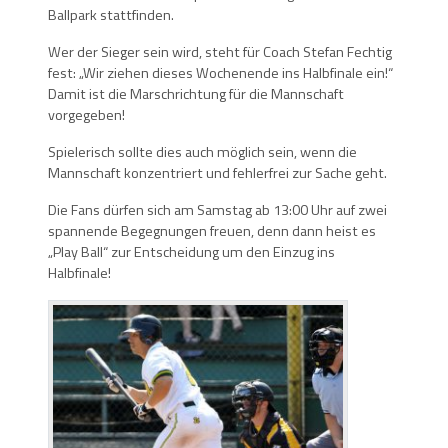
Ballpark stattfinden.
Wer der Sieger sein wird, steht für Coach Stefan Fechtig
fest: „Wir ziehen dieses Wochenende ins Halbfinale ein!“
Damit ist die Marschrichtung für die Mannschaft
vorgegeben!
Spielerisch sollte dies auch möglich sein, wenn die
Mannschaft konzentriert und fehlerfrei zur Sache geht.
Die Fans dürfen sich am Samstag ab 13:00 Uhr auf zwei
spannende Begegnungen freuen, denn dann heist es
„Play Ball“ zur Entscheidung um den Einzug ins
Halbfinale!