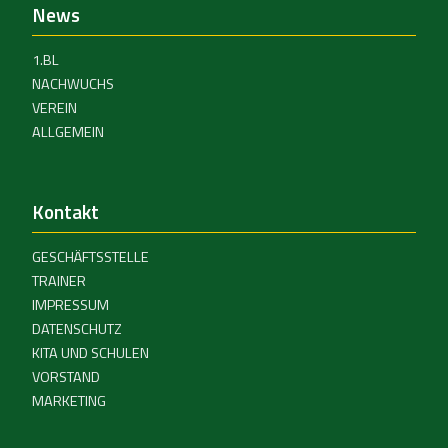
News
1.BL
NACHWUCHS
VEREIN
ALLGEMEIN
Kontakt
GESCHÄFTSSTELLE
TRAINER
IMPRESSUM
DATENSCHUTZ
KITA UND SCHULEN
VORSTAND
MARKETING