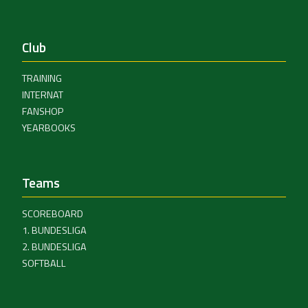
Club
TRAINING
INTERNAT
FANSHOP
YEARBOOKS
Teams
SCOREBOARD
1. BUNDESLIGA
2. BUNDESLIGA
SOFTBALL