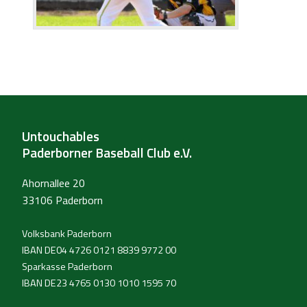
Untouchables
Paderborner Baseball Club e.V.
Ahornallee 20
33106 Paderborn
Volksbank Paderborn
IBAN DE04 4726 0121 8839 9772 00
Sparkasse Paderborn
IBAN DE23 4765 0130 1010 1595 70