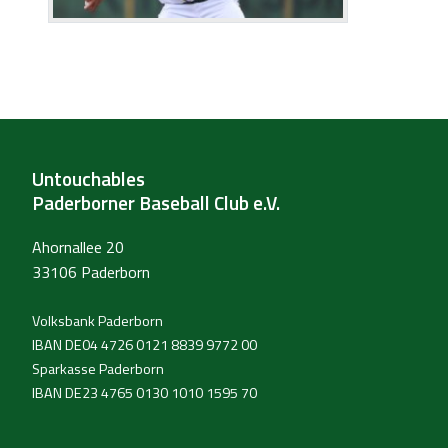
Untouchables
Paderborner Baseball Club e.V.
Ahornallee 20
33106 Paderborn
Volksbank Paderborn
IBAN DE04 4726 0121 8839 9772 00
Sparkasse Paderborn
IBAN DE23 4765 0130 1010 1595 70