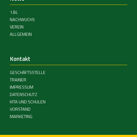
1.BL
NACHWUCHS
VEREIN
ALLGEMEIN
Kontakt
GESCHÄFTSSTELLE
TRAINER
IMPRESSUM
DATENSCHUTZ
KITA UND SCHULEN
VORSTAND
MARKETING