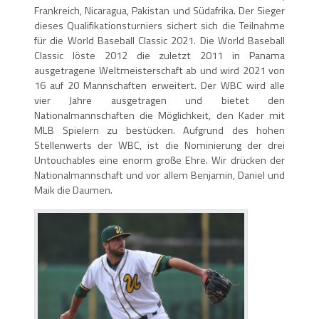
Frankreich, Nicaragua, Pakistan und Südafrika. Der Sieger
dieses Qualifikationsturniers sichert sich die Teilnahme
für die World Baseball Classic 2021. Die World Baseball
Classic löste 2012 die zuletzt 2011 in Panama
ausgetragene Weltmeisterschaft ab und wird 2021 von
16 auf 20 Mannschaften erweitert. Der WBC wird alle
vier Jahre ausgetragen und bietet den
Nationalmannschaften die Möglichkeit, den Kader mit
MLB Spielern zu bestücken. Aufgrund des hohen
Stellenwerts der WBC, ist die Nominierung der drei
Untouchables eine enorm große Ehre. Wir drücken der
Nationalmannschaft und vor allem Benjamin, Daniel und
Maik die Daumen.