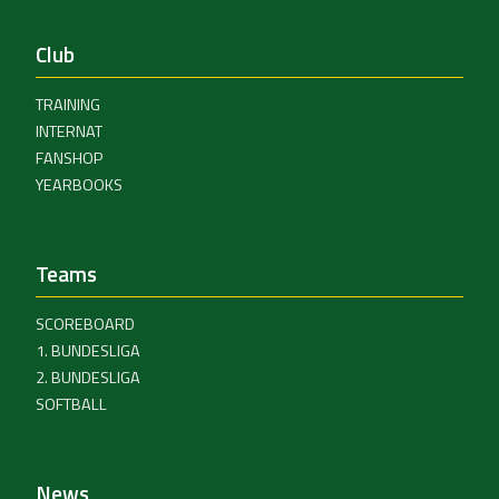
Club
TRAINING
INTERNAT
FANSHOP
YEARBOOKS
Teams
SCOREBOARD
1. BUNDESLIGA
2. BUNDESLIGA
SOFTBALL
News