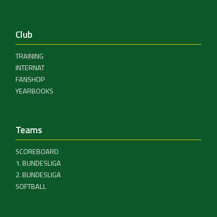
Club
TRAINING
INTERNAT
FANSHOP
YEARBOOKS
Teams
SCOREBOARD
1. BUNDESLIGA
2. BUNDESLIGA
SOFTBALL