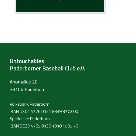
Untouchables
Paderborner Baseball Club e.V.
Ahornallee 20
33106 Paderborn
Volksbank Paderborn
IBAN DE04 4726 0121 8839 9772 00
Sparkasse Paderborn
IBAN DE23 4765 0130 1010 1595 70