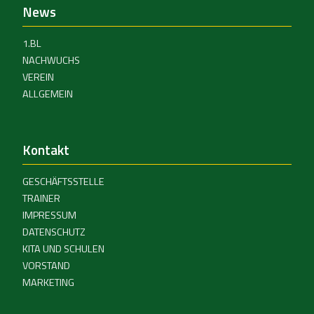
News
1.BL
NACHWUCHS
VEREIN
ALLGEMEIN
Kontakt
GESCHÄFTSSTELLE
TRAINER
IMPRESSUM
DATENSCHUTZ
KITA UND SCHULEN
VORSTAND
MARKETING