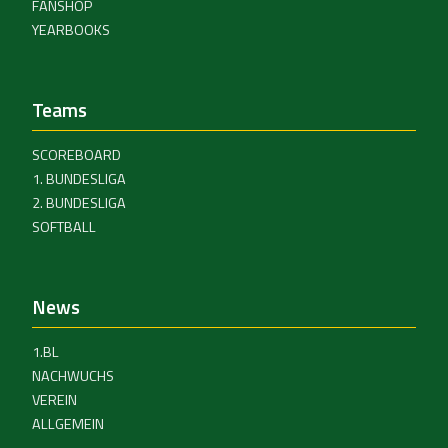
FANSHOP
YEARBOOKS
Teams
SCOREBOARD
1. BUNDESLIGA
2. BUNDESLIGA
SOFTBALL
News
1.BL
NACHWUCHS
VEREIN
ALLGEMEIN