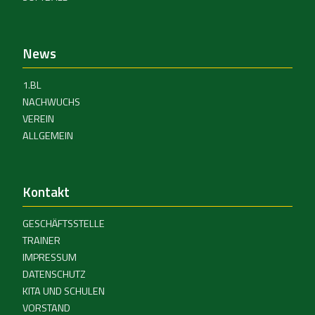
News
1.BL
NACHWUCHS
VEREIN
ALLGEMEIN
Kontakt
GESCHÄFTSSTELLE
TRAINER
IMPRESSUM
DATENSCHUTZ
KITA UND SCHULEN
VORSTAND