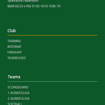
Sparkasse Paderborn
IBAN DE23 4765 0130 1010 1595 70
Club
TRAINING
INTERNAT
FANSHOP
YEARBOOKS
Teams
SCOREBOARD
1. BUNDESLIGA
2. BUNDESLIGA
SOFTBALL