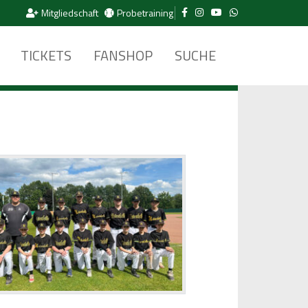
Mitgliedschaft
Probetraining
TICKETS
FANSHOP
SUCHE