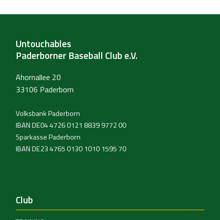
Untouchables
Paderborner Baseball Club e.V.
Ahornallee 20
33106 Paderborn
Volksbank Paderborn
IBAN DE04 4726 0121 8839 9772 00
Sparkasse Paderborn
IBAN DE23 4765 0130 1010 1595 70
Club