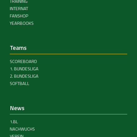
TRAINING
INTERNAT
FANSHOP
YEARBOOKS
Teams
SCOREBOARD
1. BUNDESLIGA
2. BUNDESLIGA
SOFTBALL
News
1.BL
NACHWUCHS
VEREIN