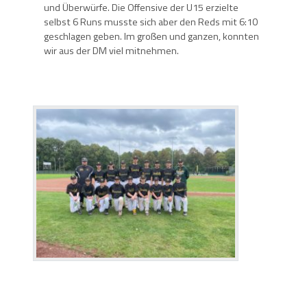
und Überwürfe. Die Offensive der U15 erzielte
selbst 6 Runs musste sich aber den Reds mit 6:10
geschlagen geben. Im großen und ganzen, konnten
wir aus der DM viel mitnehmen.