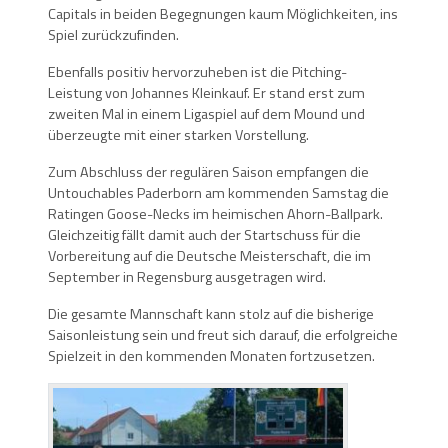
Capitals in beiden Begegnungen kaum Möglichkeiten, ins
Spiel zurückzufinden.
Ebenfalls positiv hervorzuheben ist die Pitching-
Leistung von Johannes Kleinkauf. Er stand erst zum
zweiten Mal in einem Ligaspiel auf dem Mound und
überzeugte mit einer starken Vorstellung.
Zum Abschluss der regulären Saison empfangen die
Untouchables Paderborn am kommenden Samstag die
Ratingen Goose-Necks im heimischen Ahorn-Ballpark.
Gleichzeitig fällt damit auch der Startschuss für die
Vorbereitung auf die Deutsche Meisterschaft, die im
September in Regensburg ausgetragen wird.
Die gesamte Mannschaft kann stolz auf die bisherige
Saisonleistung sein und freut sich darauf, die erfolgreiche
Spielzeit in den kommenden Monaten fortzusetzen.