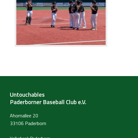
Untouchables
Paderborner Baseball Club e.V.
Ahornallee 20
33106 Paderborn