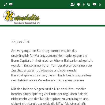
Skip to content
22. Juni 2026
Am vergangenen Sonntag konnte endlich das
ursprünglich für Mai angesetzte Heimspiel gegen die
Bonn Capitals im heimischen Ahorn-Ballpark nachgeholt
werden. Bei sommerlichen Temperaturen bekamen die
Zuschauer zwei hochklassige und spannende
Baseballspiele zu sehen, die am Ende beide zugunsten
der Untouchables Paderborn entschieden wurden.
Mit den beiden Siegen ist die U12 der Untouchables
bereits einen Spieltag vor Ende der regulären Saison
nicht mehr von der Tabellenspitze zu verdrängen und
sichert sich damit vorzeitig die NRW-Meisterschaft.