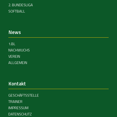
2. BUNDESLIGA
SOFTBALL
News
1.BL
NACHWUCHS
VEREIN
ALLGEMEIN
Kontakt
GESCHÄFTSSTELLE
TRAINER
IMPRESSUM
DATENSCHUTZ