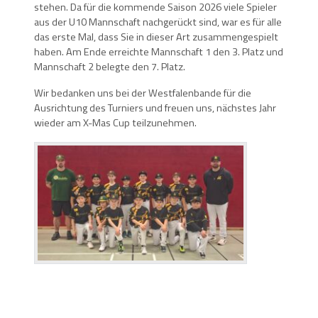
stehen. Da für die kommende Saison 2026 viele Spieler
aus der U10 Mannschaft nachgerückt sind, war es für alle
das erste Mal, dass Sie in dieser Art zusammengespielt
haben. Am Ende erreichte Mannschaft 1 den 3. Platz und
Mannschaft 2 belegte den 7. Platz.
Wir bedanken uns bei der Westfalenbande für die
Ausrichtung des Turniers und freuen uns, nächstes Jahr
wieder am X-Mas Cup teilzunehmen.