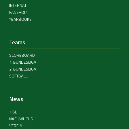
INTERNAT
FANSHOP
YEARBOOKS
Teams
SCOREBOARD
1. BUNDESLIGA
2. BUNDESLIGA
SOFTBALL
News
1.BL
NACHWUCHS
VEREIN