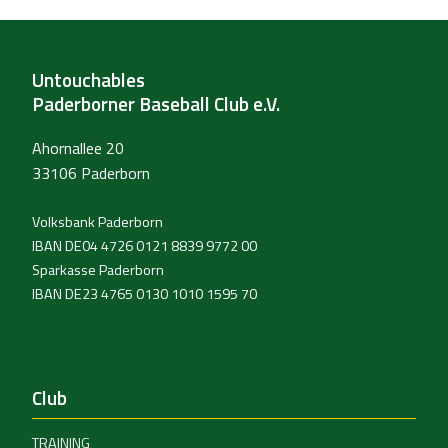
Untouchables
Paderborner Baseball Club e.V.
Ahornallee 20
33106 Paderborn
Volksbank Paderborn
IBAN DE04 4726 0121 8839 9772 00
Sparkasse Paderborn
IBAN DE23 4765 0130 1010 1595 70
Club
TRAINING