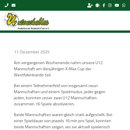
Skip to content
17. Dezember 2025
Am vergangenen Wochenende nahm unsere U12
Mannschaft am diesjährigen X-Mas Cup der
Westfalenbande teil.
Bei einem Teilnehmerfeld von insgesamt neun
Mannschaften und einem Spielmodus, jeder gegen
jeden, konnten unser zwei U12 Mannschaften
zusammen 16 Spiele absolvieren.
Beide Mannschaften waren gleich stark aufgestellt. Bei
einer Spieldauer von jeweils 16 min pro Spiel, konnten
beide Mannschaften zeigen, wo sie aktuell spielerisch