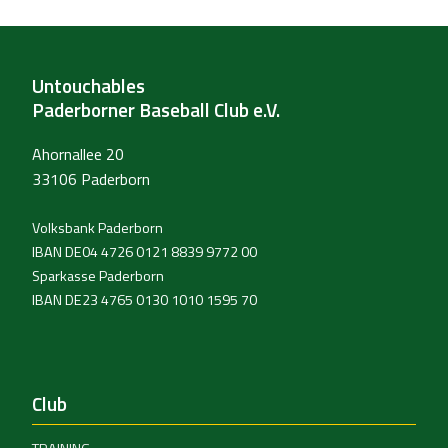
Untouchables
Paderborner Baseball Club e.V.
Ahornallee 20
33106 Paderborn
Volksbank Paderborn
IBAN DE04 4726 0121 8839 9772 00
Sparkasse Paderborn
IBAN DE23 4765 0130 1010 1595 70
Club