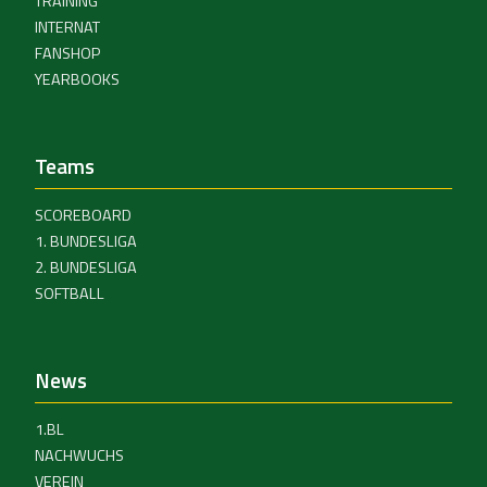
TRAINING
INTERNAT
FANSHOP
YEARBOOKS
Teams
SCOREBOARD
1. BUNDESLIGA
2. BUNDESLIGA
SOFTBALL
News
1.BL
NACHWUCHS
VEREIN