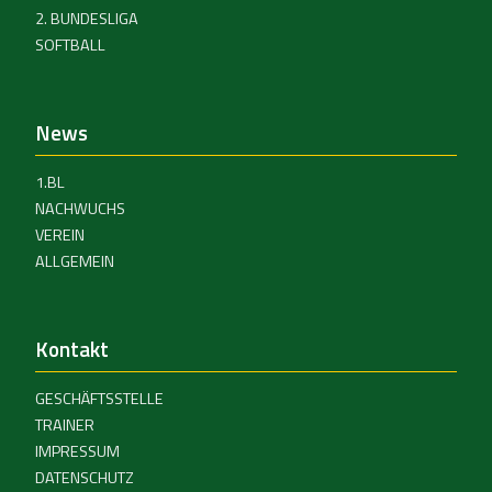
2. BUNDESLIGA
SOFTBALL
News
1.BL
NACHWUCHS
VEREIN
ALLGEMEIN
Kontakt
GESCHÄFTSSTELLE
TRAINER
IMPRESSUM
DATENSCHUTZ