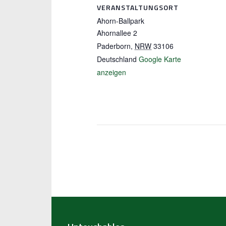
VERANSTALTUNGSORT
Ahorn-Ballpark
Ahornallee 2
Paderborn
,
NRW
33106
Deutschland
Google Karte
anzeigen