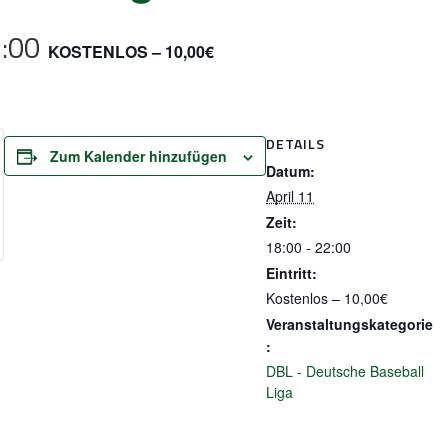
:00
KOSTENLOS – 10,00€
DETAILS
Zum Kalender hinzufügen
Datum:
April 11
Zeit:
18:00 - 22:00
Eintritt:
Kostenlos – 10,00€
Veranstaltungskategorie
:
DBL - Deutsche Baseball
Liga