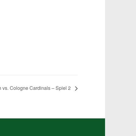
 vs. Cologne Cardinals – Spiel 2