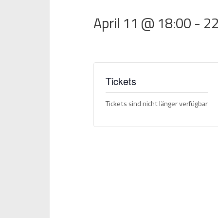
April 11 @ 18:00
-
22
Tickets
Tickets sind nicht länger verfügbar