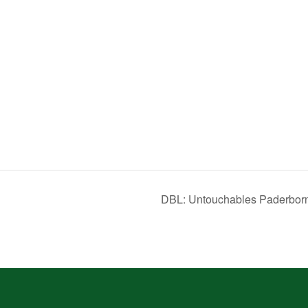
DBL: Untouchables Paderborn