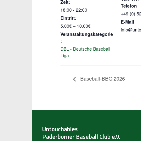
Zeit:
Telefon
18:00 - 22:00
+49 (0) 5
Eintritt:
E-Mail
5,00€ – 10,00€
info@unto
Veranstaltungskategorie
:
DBL - Deutsche Baseball
Liga
Baseball-BBQ 2026
Untouchables
Paderborner Baseball Club e.V.