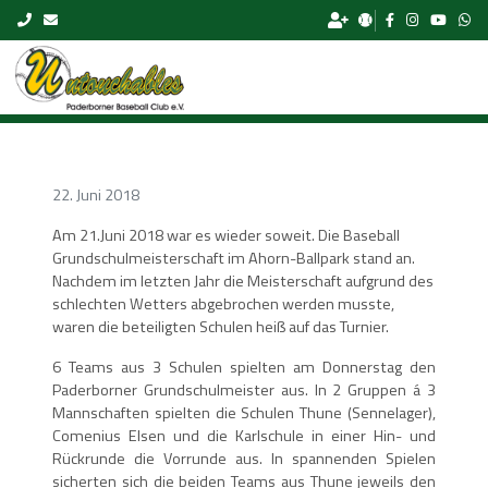
Skip to content
22. Juni 2018
Am 21.Juni 2018 war es wieder soweit. Die Baseball
Grundschulmeisterschaft im Ahorn-Ballpark stand an.
Nachdem im letzten Jahr die Meisterschaft aufgrund des
schlechten Wetters abgebrochen werden musste,
waren die beteiligten Schulen heiß auf das Turnier.
6 Teams aus 3 Schulen spielten am Donnerstag den
Paderborner Grundschulmeister aus. In 2 Gruppen á 3
Mannschaften spielten die Schulen Thune (Sennelager),
Comenius Elsen und die Karlschule in einer Hin- und
Rückrunde die Vorrunde aus. In spannenden Spielen
sicherten sich die beiden Teams aus Thune jeweils den