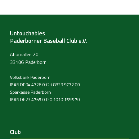
Untouchables
Paderborner Baseball Club e.V.
Ahornallee 20
33106 Paderborn
Volksbank Paderborn
IBAN DE04 4726 0121 8839 9772 00
Sparkasse Paderborn
IBAN DE23 4765 0130 1010 1595 70
Club