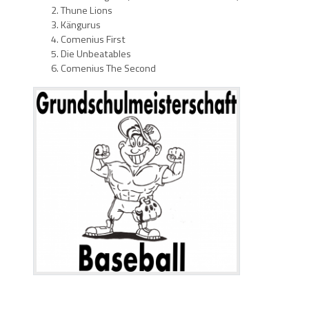
Thune Lions
Kängurus
Comenius First
Die Unbeatables
Comenius The Second