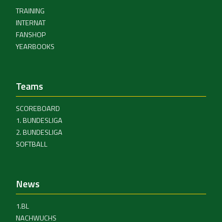
TRAINING
INTERNAT
FANSHOP
YEARBOOKS
Teams
SCOREBOARD
1. BUNDESLIGA
2. BUNDESLIGA
SOFTBALL
News
1.BL
NACHWUCHS