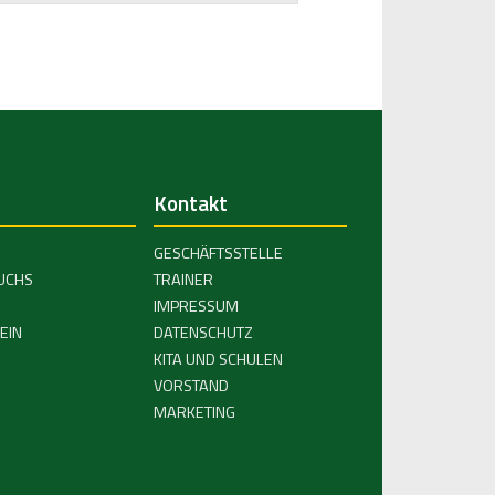
Kontakt
GESCHÄFTSSTELLE
UCHS
TRAINER
IMPRESSUM
EIN
DATENSCHUTZ
KITA UND SCHULEN
VORSTAND
MARKETING