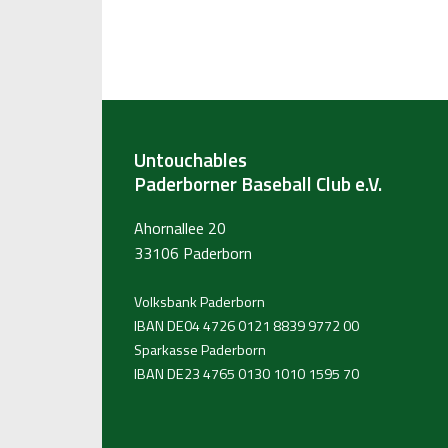
Untouchables
Paderborner Baseball Club e.V.
Ahornallee 20
33106 Paderborn
Volksbank Paderborn
IBAN DE04 4726 0121 8839 9772 00
Sparkasse Paderborn
IBAN DE23 4765 0130 1010 1595 70