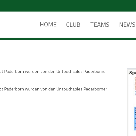
HOME
CLUB
TEAMS
NEWS
tadt Paderborn wurden von den Untouchables Paderborner
tadt Paderborn wurden von den Untouchables Paderborner