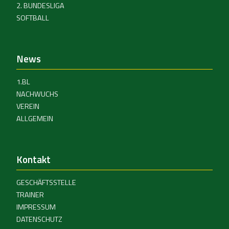
2. BUNDESLIGA
SOFTBALL
News
1.BL
NACHWUCHS
VEREIN
ALLGEMEIN
Kontakt
GESCHÄFTSSTELLE
TRAINER
IMPRESSUM
DATENSCHUTZ