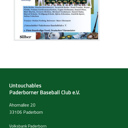
Untouchables
Paderborner Baseball Club e.V.
Ahornallee 20
33106 Paderborn
Volksbank Paderborn