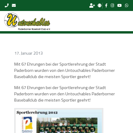
Skip to content
17. Januar 2013
Mit 67 Ehrungen bei der Sportlerehrung der Stadt
Paderborn wurden von den Untouchables Paderborner
Baseballclub die meisten Sportler geehrt!
Mit 67 Ehrungen bei der Sportlerehrung der Stadt
Paderborn wurden von den Untouchables Paderborner
Baseballclub die meisten Sportler geehrt!