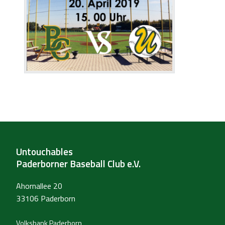
Untouchables
Paderborner Baseball Club e.V.
Ahornallee 20
33106 Paderborn
Volksbank Paderborn