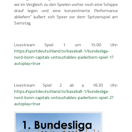
wir im Vergleich zu den Spielen vorher noch eine Schippe
drauf legen und eine konzentrierte Performance
abliefern“ äußert sich Speer vor dem Spitzenspiel am
Samstag.
Livestream Spiel 1 um 15.00 Uhr:
https://sportdeutschland.tv/baseball-1/bundesliga-
nord-bonn-capitals-untouchables-paderborn-spiel-1?
autoplay=true
Livestream Spiel 2 ab a. 18.30 Uhr:
https://sportdeutschland.tv/baseball-1/bundesliga-
nord-bonn-capitals-untouchables-paderborn-spiel-2?
autoplay=true