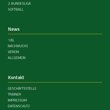
2. BUNDESLIGA
SOFTBALL
News
1.BL
NACHWUCHS
VEREIN
ALLGEMEIN
Kontakt
GESCHÄFTSSTELLE
TRAINER
IMPRESSUM
DATENSCHUTZ