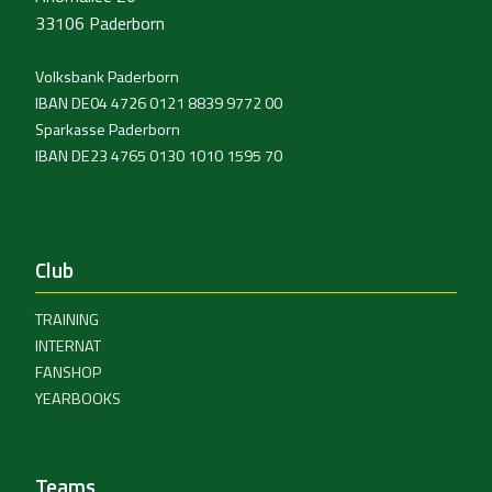
33106 Paderborn
Volksbank Paderborn
IBAN DE04 4726 0121 8839 9772 00
Sparkasse Paderborn
IBAN DE23 4765 0130 1010 1595 70
Club
TRAINING
INTERNAT
FANSHOP
YEARBOOKS
Teams