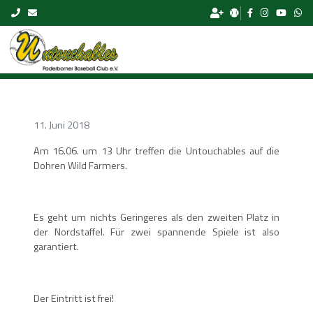
Skip to content
11. Juni 2018
Am 16.06. um 13 Uhr treffen die Untouchables auf die
Dohren Wild Farmers.
Es geht um nichts Geringeres als den zweiten Platz in
der Nordstaffel. Für zwei spannende Spiele ist also
garantiert.
Der Eintritt ist frei!