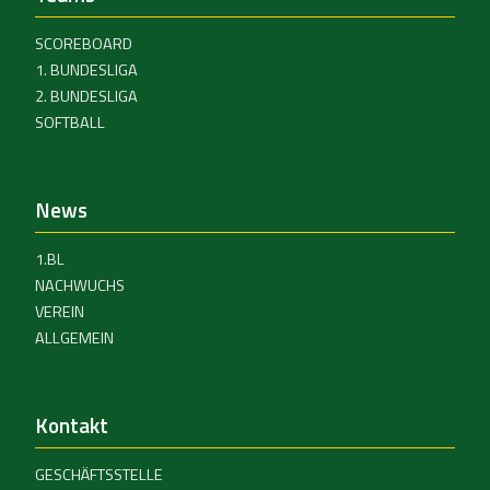
SCOREBOARD
1. BUNDESLIGA
2. BUNDESLIGA
SOFTBALL
News
1.BL
NACHWUCHS
VEREIN
ALLGEMEIN
Kontakt
GESCHÄFTSSTELLE