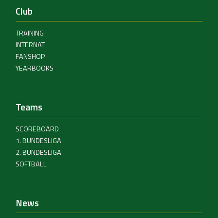
Club
TRAINING
INTERNAT
FANSHOP
YEARBOOKS
Teams
SCOREBOARD
1. BUNDESLIGA
2. BUNDESLIGA
SOFTBALL
News