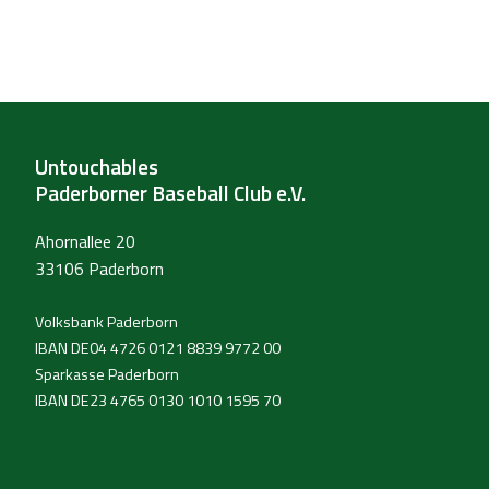
Untouchables
Paderborner Baseball Club e.V.
Ahornallee 20
33106 Paderborn
Volksbank Paderborn
IBAN DE04 4726 0121 8839 9772 00
Sparkasse Paderborn
IBAN DE23 4765 0130 1010 1595 70