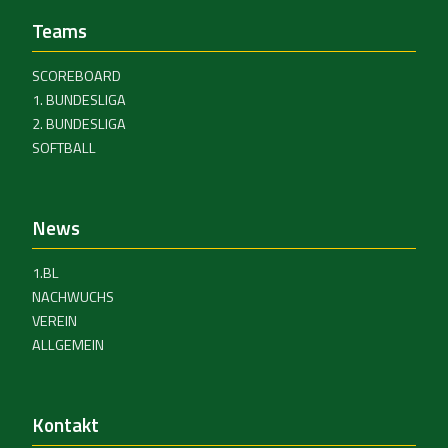
Teams
SCOREBOARD
1. BUNDESLIGA
2. BUNDESLIGA
SOFTBALL
News
1.BL
NACHWUCHS
VEREIN
ALLGEMEIN
Kontakt