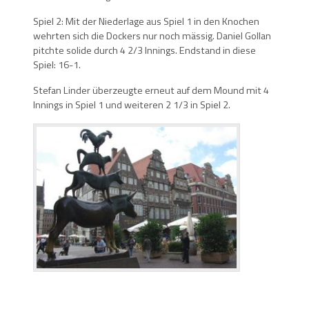
Spiel 2: Mit der Niederlage aus Spiel 1 in den Knochen
wehrten sich die Dockers nur noch mässig. Daniel Gollan
pitchte solide durch 4 2/3 Innings. Endstand in diese
Spiel: 16-1.
Stefan Linder überzeugte erneut auf dem Mound mit 4
Innings in Spiel 1 und weiteren 2 1/3 in Spiel 2.