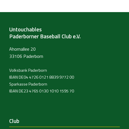
Untouchables
Paderborner Baseball Club e.V.
Ahornallee 20
33106 Paderborn
Volksbank Paderborn
IBAN DE04 4726 0121 8839 9772 00
Sparkasse Paderborn
IBAN DE23 4765 0130 1010 1595 70
Club