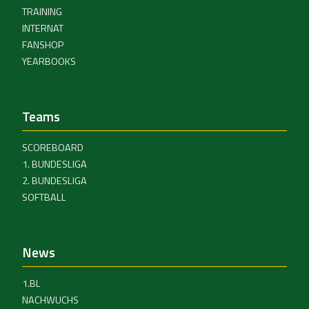
TRAINING
INTERNAT
FANSHOP
YEARBOOKS
Teams
SCOREBOARD
1. BUNDESLIGA
2. BUNDESLIGA
SOFTBALL
News
1.BL
NACHWUCHS