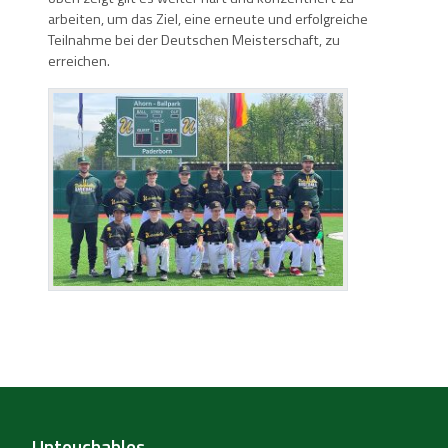
arbeiten, um das Ziel, eine erneute und erfolgreiche
Teilnahme bei der Deutschen Meisterschaft, zu
erreichen.
Untouchables