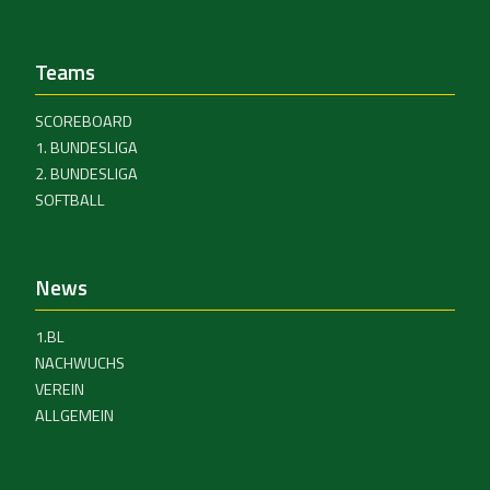
Teams
SCOREBOARD
1. BUNDESLIGA
2. BUNDESLIGA
SOFTBALL
News
1.BL
NACHWUCHS
VEREIN
ALLGEMEIN