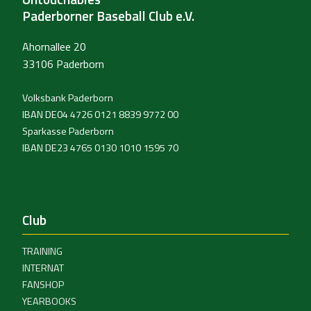
Paderborner Baseball Club e.V.
Ahornallee 20
33106 Paderborn
Volksbank Paderborn
IBAN DE04 4726 0121 8839 9772 00
Sparkasse Paderborn
IBAN DE23 4765 0130 1010 1595 70
Club
TRAINING
INTERNAT
FANSHOP
YEARBOOKS