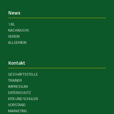
News
1.BL
NACHWUCHS
VEREIN
ALLGEMEIN
Kontakt
GESCHÄFTSSTELLE
TRAINER
IMPRESSUM
DATENSCHUTZ
KITA UND SCHULEN
VORSTAND
MARKETING