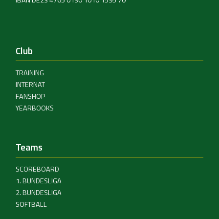
Club
TRAINING
INTERNAT
FANSHOP
YEARBOOKS
Teams
SCOREBOARD
1. BUNDESLIGA
2. BUNDESLIGA
SOFTBALL