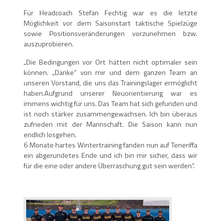
Für Headcoach Stefan Fechtig war es die letzte
Möglichkeit vor dem Saisonstart taktische Spielzüge
sowie Positionsveränderungen vorzunehmen bzw.
auszuprobieren.
„Die Bedingungen vor Ort hätten nicht optimaler sein
können. „Danke“ von mir und dem ganzen Team an
unseren Vorstand, die uns das Trainingslager ermöglicht
haben.Aufgrund unserer Neuorientierung war es
immens wichtig für uns. Das Team hat sich gefunden und
ist noch stärker zusammengewachsen. Ich bin überaus
zufrieden mit der Mannschaft. Die Saison kann nun
endlich losgehen.
6 Monate hartes Wintertraining fanden nun auf Teneriffa
ein abgerundetes Ende und ich bin mir sicher, dass wir
für die eine oder andere Überraschung gut sein werden“.