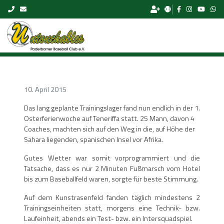
Skip to content
10. April 2015
Das lang geplante Trainingslager fand nun endlich in der 1.
Osterferienwoche auf Teneriffa statt. 25 Mann, davon 4
Coaches, machten sich auf den Weg in die, auf Höhe der
Sahara liegenden, spanischen Insel vor Afrika.
Gutes Wetter war somit vorprogrammiert und die
Tatsache, dass es nur 2 Minuten Fußmarsch vom Hotel
bis zum Baseballfeld waren, sorgte für beste Stimmung.
Auf dem Kunstrasenfeld fanden täglich mindestens 2
Trainingseinheiten statt, morgens eine Technik- bzw.
Laufeinheit, abends ein Test- bzw. ein Intersquadspiel.