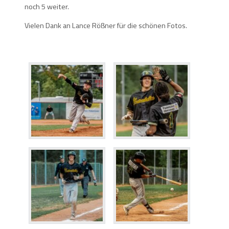
noch 5 weiter.
Vielen Dank an Lance Rößner für die schönen Fotos.