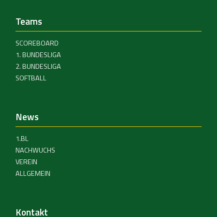
Teams
SCOREBOARD
1. BUNDESLIGA
2. BUNDESLIGA
SOFTBALL
News
1.BL
NACHWUCHS
VEREIN
ALLGEMEIN
Kontakt