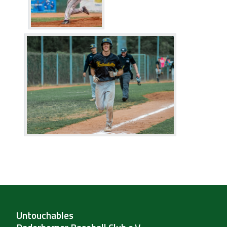
Untouchables