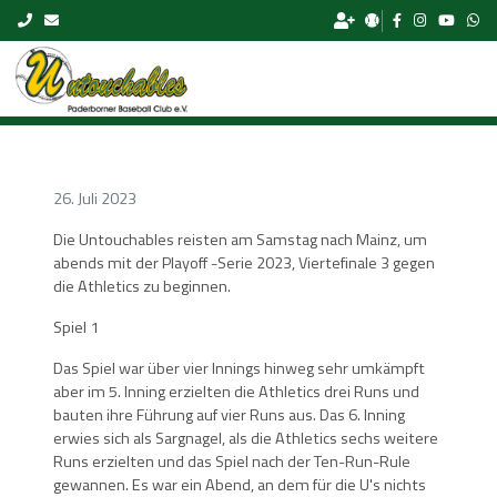
Skip to content
26. Juli 2023
Die Untouchables reisten am Samstag nach Mainz, um
abends mit der Playoff -Serie 2023, Viertefinale 3 gegen
die Athletics zu beginnen.
Spiel 1
Das Spiel war über vier Innings hinweg sehr umkämpft
aber im 5. Inning erzielten die Athletics drei Runs und
bauten ihre Führung auf vier Runs aus. Das 6. Inning
erwies sich als Sargnagel, als die Athletics sechs weitere
Runs erzielten und das Spiel nach der Ten-Run-Rule
gewannen. Es war ein Abend, an dem für die U's nichts