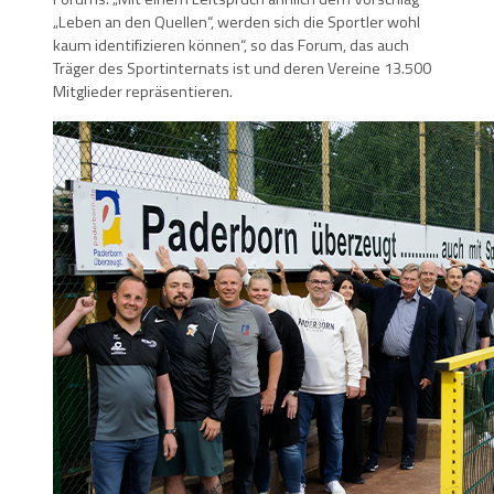
„Leben an den Quellen“, werden sich die Sportler wohl
kaum identifizieren können“, so das Forum, das auch
Träger des Sportinternats ist und deren Vereine 13.500
Mitglieder repräsentieren.