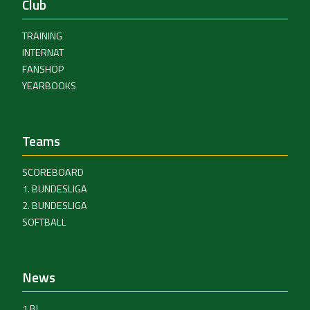
Club
TRAINING
INTERNAT
FANSHOP
YEARBOOKS
Teams
SCOREBOARD
1. BUNDESLIGA
2. BUNDESLIGA
SOFTBALL
News
1.BL