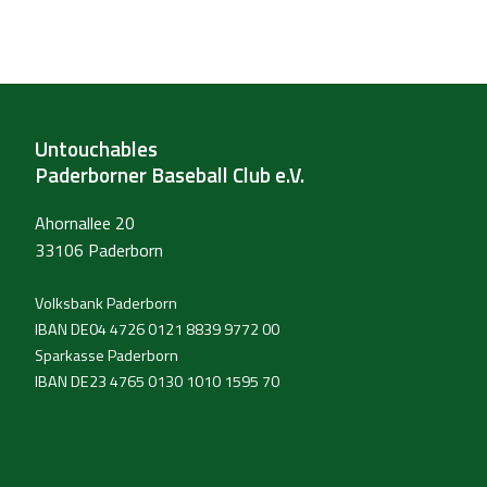
Untouchables
Paderborner Baseball Club e.V.
Ahornallee 20
33106 Paderborn
Volksbank Paderborn
IBAN DE04 4726 0121 8839 9772 00
Sparkasse Paderborn
IBAN DE23 4765 0130 1010 1595 70