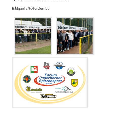
Bildquelle/Foto: Dembo