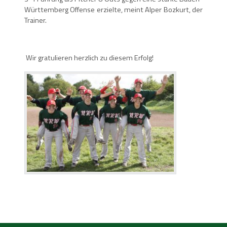
Württemberg Offense erzielte, meint Alper Bozkurt, der
Trainer.
Wir gratulieren herzlich zu diesem Erfolg!