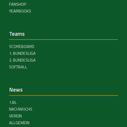
FANSHOP
YEARBOOKS
Teams
SCOREBOARD
1. BUNDESLIGA
2. BUNDESLIGA
SOFTBALL
News
1.BL
NACHWUCHS
VEREIN
ALLGEMEIN